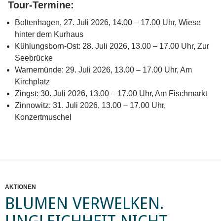
Tour-Termine:
Boltenhagen, 27. Juli 2026, 14.00 – 17.00 Uhr, Wiese
hinter dem Kurhaus
Kühlungsborn-Ost: 28. Juli 2026, 13.00 – 17.00 Uhr, Zur
Seebrücke
Warnemünde: 29. Juli 2026, 13.00 – 17.00 Uhr, Am
Kirchplatz
Zingst: 30. Juli 2026, 13.00 – 17.00 Uhr, Am Fischmarkt
Zinnowitz: 31. Juli 2026, 13.00 – 17.00 Uhr,
Konzertmuschel
AKTIONEN
BLUMEN VERWELKEN.