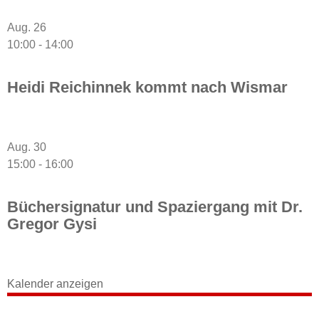
Aug.
26
10:00
-
14:00
Heidi Reichinnek kommt nach Wismar
Aug.
30
15:00
-
16:00
Büchersignatur und Spaziergang mit Dr.
Gregor Gysi
Kalender anzeigen