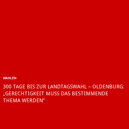
WAHLEN
300 TAGE BIS ZUR LANDTAGSWAHL – OLDENBURG:
„GERECHTIGKEIT MUSS DAS BESTIMMENDE
THEMA WERDEN“