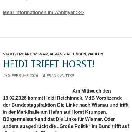
Mehr Informationen im Wahlflyer >>>
STADTVERBAND WISMAR
,
VERANSTALTUNGEN
,
WAHLEN
HEIDI TRIFFT HORST!
5. FEBRUAR 2026
FRANK WUTTKE
Am Mittwoch den
18.02.2026 kommt Heidi Reichinnek, MdB Vorsitzende
der Bundestagsfraktion Die Linke nach Wismar und trifft
in der Markthalle am Hafen auf Horst Krumpen,
Bürgermeisterkandidat Die Linke für Wismar. Oder
anders ausgedrückt die „Große Politik“ im Bund trifft auf