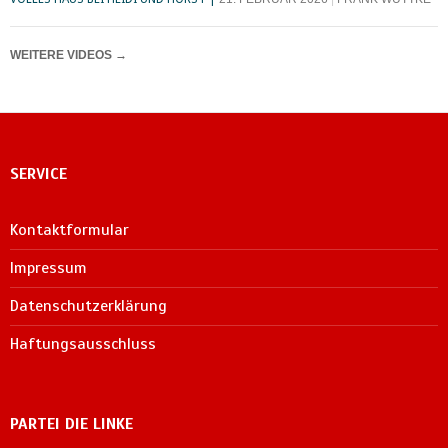
WEITERE VIDEOS
→
SERVICE
Kontaktformular
Impressum
Datenschutzerklärung
Haftungsausschluss
PARTEI DIE LINKE