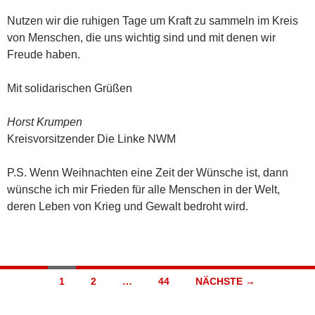
Nutzen wir die ruhigen Tage um Kraft zu sammeln im Kreis
von Menschen, die uns wichtig sind und mit denen wir
Freude haben.
Mit solidarischen Grüßen
Horst Krumpen
Kreisvorsitzender Die Linke NWM
P.S. Wenn Weihnachten eine Zeit der Wünsche ist, dann
wünsche ich mir Frieden für alle Menschen in der Welt,
deren Leben von Krieg und Gewalt bedroht wird.
Beitragsnavigation
1
2
…
44
NÄCHSTE →