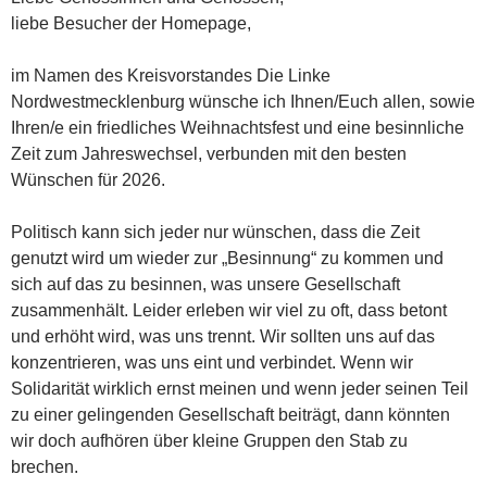
liebe Besucher der Homepage,
im Namen des Kreisvorstandes Die Linke
Nordwestmecklenburg wünsche ich Ihnen/Euch allen, sowie
Ihren/e ein friedliches Weihnachtsfest und eine besinnliche
Zeit zum Jahreswechsel, verbunden mit den besten
Wünschen für 2026.
Politisch kann sich jeder nur wünschen, dass die Zeit
genutzt wird um wieder zur „Besinnung“ zu kommen und
sich auf das zu besinnen, was unsere Gesellschaft
zusammenhält. Leider erleben wir viel zu oft, dass betont
und erhöht wird, was uns trennt. Wir sollten uns auf das
konzentrieren, was uns eint und verbindet. Wenn wir
Solidarität wirklich ernst meinen und wenn jeder seinen Teil
zu einer gelingenden Gesellschaft beiträgt, dann könnten
wir doch aufhören über kleine Gruppen den Stab zu
brechen.