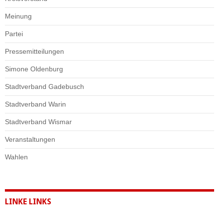
Meinung
Partei
Pressemitteilungen
Simone Oldenburg
Stadtverband Gadebusch
Stadtverband Warin
Stadtverband Wismar
Veranstaltungen
Wahlen
LINKE LINKS