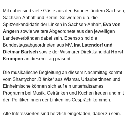
Mit dabei sind viele Gäste aus den Bundesländern Sachsen,
Sachsen-Anhalt und Berlin. So werden u.a. die
Spitzenkandidatin der Linken in Sachsen-Anhalt,
Eva von
Angern
sowie weitere Abgeordnete aus den jeweiligen
Landesverbänden dabei sein. Ebenso sind die
Bundestagsabgeordneten aus MV,
Ina Latendorf und
Dietmar Bartsch
sowie der Wismarer Direktkandidat
Horst
Krumpen
an diesem Tag präsent.
Die musikalische Begleitung an diesem Nachmittag kommt
vom Shantychor „Blänke“ aus Wismar. Urlauber:innen und
Einheimische können sich auf ein unterhaltsames
Programm bei Musik, Getränken und Kuchen freuen und mit
den Politiker:innen der Linken ins Gespräch kommen.
Alle Interessierten sind herzlich eingeladen, dabei zu sein.