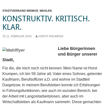
STADTVERBAND WISMAR
,
WAHLEN
KONSTRUKTIV. KRITISCH.
KLAR.
11. FEBRUAR 2026
HORST KRUMPEN
Liebe Bürgerinnen
und Bürger unserer
Stadt,
Für die, die mich noch nicht kennen: Mein Name ist Horst
Krumpen, ich bin 59 Jahre alt, Vater eines Sohnes, gelernter
Kaufmann, Berufsoffizier a.D. und wohne im Stadtteil
Dargetzow. In meinem Berufsleben konnte ich Erfahrungen
in Führungsfunktionen, wie auch im sozialen Bereich, bei
der Arbeit mit Langzeitarbeitslosen, aber auch im
Wirtschaftsleben als Kaufmann sammeln. Diese gemachten