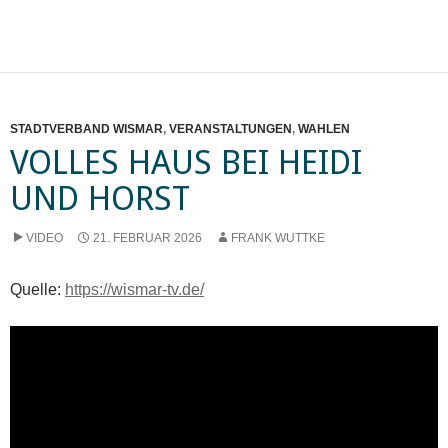
STADTVERBAND WISMAR
,
VERANSTALTUNGEN
,
WAHLEN
VOLLES HAUS BEI HEIDI
UND HORST
VIDEO
21. FEBRUAR 2026
FRANK WUTTKE
Quelle:
https://wismar-tv.de/