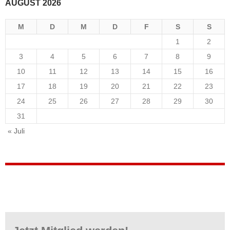
AUGUST 2026
M
D
M
D
F
S
S
1
2
3
4
5
6
7
8
9
10
11
12
13
14
15
16
17
18
19
20
21
22
23
24
25
26
27
28
29
30
31
« Juli