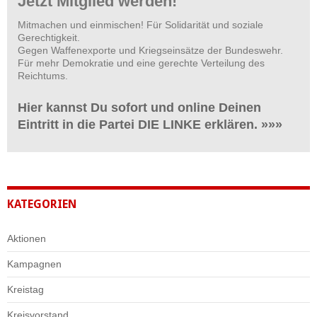
Jetzt Mitglied werden!
Mitmachen und einmischen! Für Solidarität und soziale
Gerechtigkeit.
Gegen Waffenexporte und Kriegseinsätze der Bundeswehr.
Für mehr Demokratie und eine gerechte Verteilung des
Reichtums.
Hier kannst Du sofort und online Deinen
Eintritt in die Partei DIE LINKE erklären. »»»
KATEGORIEN
Aktionen
Kampagnen
Kreistag
Kreisvorstand