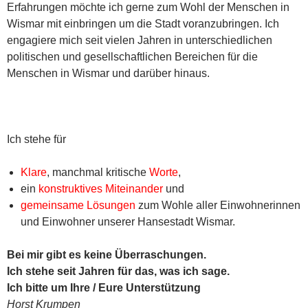
Erfahrungen möchte ich gerne zum Wohl der Menschen in
Wismar mit einbringen um die Stadt voranzubringen. Ich
engagiere mich seit vielen Jahren in unterschiedlichen
politischen und gesellschaftlichen Bereichen für die
Menschen in Wismar und darüber hinaus.
Ich stehe für
Klare
, manchmal kritische
Worte
,
ein
konstruktives Miteinander
und
gemeinsame Lösungen
zum Wohle aller Einwohnerinnen
und Einwohner unserer Hansestadt Wismar.
Bei mir gibt es keine Überraschungen.
Ich stehe seit Jahren für das, was ich sage.
Ich bitte um Ihre / Eure Unterstützung
Horst Krumpen