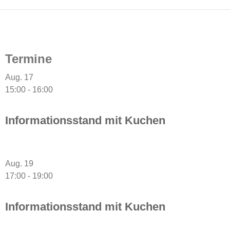
Termine
Aug.
17
15:00
-
16:00
Informationsstand mit Kuchen
Aug.
19
17:00
-
19:00
Informationsstand mit Kuchen