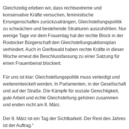
Gleichzeitig erleben wir, dass rechtsextreme und
konservative Kräfte versuchen, feministische
Errungenschaften zurückzudrängen, Gleichstellungspolitik
zu schwächen und bestehende Strukturen auszuhöhlen. Nur
wenige Tage vor dem Frauentag hat der rechte Block in der
Rostocker Bürgerschaft den Gleichstellungsaktionsplan
verhindert. Auch in Greifswald haben rechte Kräfte in dieser
Woche erneut die Beschlussfassung zu einer Satzung für
einen Frauenbeirat blockiert.
Für uns ist klar: Gleichstellungspolitik muss verteidigt und
weiterentwickelt werden. In Parlamenten, in der Gesellschaft
und auf der Straße. Die Kämpfe für soziale Gerechtigkeit,
gute Arbeit und echte Gleichstellung gehören zusammen
und enden nicht am 8. März.
Der 8. März ist ein Tag der Sichtbarkeit. Der Rest des Jahres
ist der Auftrag.“