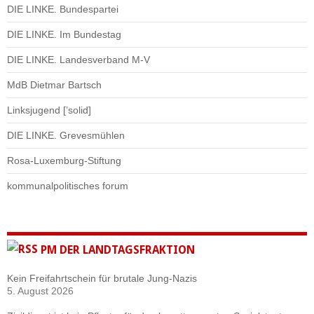
DIE LINKE. Bundespartei
DIE LINKE. Im Bundestag
DIE LINKE. Landesverband M-V
MdB Dietmar Bartsch
Linksjugend [’solid]
DIE LINKE. Grevesmühlen
Rosa-Luxemburg-Stiftung
kommunalpolitisches forum
PM DER LANDTAGSFRAKTION
Kein Freifahrtschein für brutale Jung-Nazis
5. August 2026