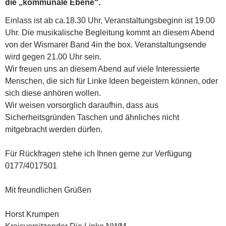
die „kommunale Ebene“.
Einlass ist ab ca.18.30 Uhr, Veranstaltungsbeginn ist 19.00
Uhr. Die musikalische Begleitung kommt an diesem Abend
von der Wismarer Band 4in the box. Veranstaltungsende
wird gegen 21.00 Uhr sein.
Wir freuen uns an diesem Abend auf viele Interessierte
Menschen, die sich für Linke Ideen begeistern können, oder
sich diese anhören wollen.
Wir weisen vorsorglich daraufhin, dass aus
Sicherheitsgründen Taschen und ähnliches nicht
mitgebracht werden dürfen.
Für Rückfragen stehe ich Ihnen gerne zur Verfügung
0177/4017501
Mit freundlichen Grüßen
Horst Krumpen