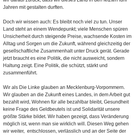
Jahren mit gestalten durften.
Doch wir wissen auch: Es bleibt noch viel zu tun. Unser
Land steht an einem Wendepunkt; viele Menschen spüren
Unsicherheit durch steigende Preise, wachsende Kosten im
Alltag und Sorgen um die Zukunft, während gleichzeitig der
gesellschaftliche Zusammenhalt unter Druck gerät. Gerade
jetzt braucht es eine Politik, die nicht ausweicht, sondern
Haltung zeigt. Eine Politik, die schützt, stärkt und
zusammenführt.
Wir als Die Linke glauben an Mecklenburg-Vorpommern.
Wir glauben an die Zukunft eines Landes, in dem Arbeit gut
bezahlt wird, Wohnen für alle bezahlbar bleibt, Gesundheit
keine Frage des Geldbeutels ist und Solidarität unsere
größte Stärke bildet. Wir haben gezeigt, dass Veränderung
möglich ist, wenn man sie wirklich will. Diesen Weg gehen
wir weiter, entschlossen, verlässlich und an der Seite der