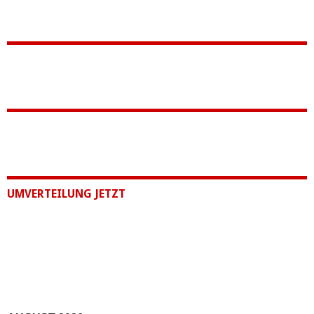
UMVERTEILUNG JETZT