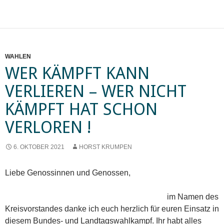
WAHLEN
WER KÄMPFT KANN
VERLIEREN – WER NICHT
KÄMPFT HAT SCHON
VERLOREN !
6. OKTOBER 2021
HORST KRUMPEN
Liebe Genossinnen und Genossen,
im Namen des
Kreisvorstandes danke ich euch herzlich für euren Einsatz in
diesem Bundes- und Landtagswahlkampf. Ihr habt alles