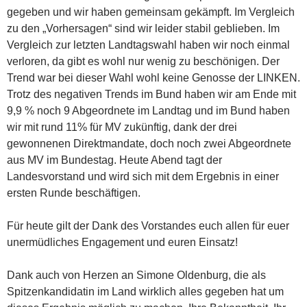
gegeben und wir haben gemeinsam gekämpft. Im Vergleich
zu den „Vorhersagen“ sind wir leider stabil geblieben. Im
Vergleich zur letzten Landtagswahl haben wir noch einmal
verloren, da gibt es wohl nur wenig zu beschönigen. Der
Trend war bei dieser Wahl wohl keine Genosse der LINKEN.
Trotz des negativen Trends im Bund haben wir am Ende mit
9,9 % noch 9 Abgeordnete im Landtag und im Bund haben
wir mit rund 11% für MV zukünftig, dank der drei
gewonnenen Direktmandate, doch noch zwei Abgeordnete
aus MV im Bundestag. Heute Abend tagt der
Landesvorstand und wird sich mit dem Ergebnis in einer
ersten Runde beschäftigen.
Für heute gilt der Dank des Vorstandes euch allen für euer
unermüdliches Engagement und euren Einsatz!
Dank auch von Herzen an Simone Oldenburg, die als
Spitzenkandidatin im Land wirklich alles gegeben hat um