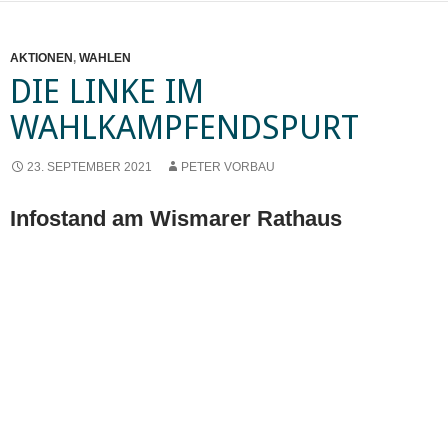
AKTIONEN
,
WAHLEN
DIE LINKE IM
WAHLKAMPFENDSPURT
23. SEPTEMBER 2021
PETER VORBAU
Infostand am Wismarer Rathaus