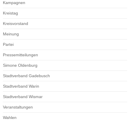
Kampagnen
Kreistag
Kreisvorstand
Meinung
Partei
Pressemitteilungen
Simone Oldenburg
Stadtverband Gadebusch
Stadtverband Warin
Stadtverband Wismar
Veranstaltungen
Wahlen