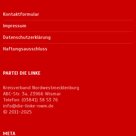
Kontaktformular
Impressum
Datenschutzerklärung
Haftungsausschluss
PARTEI DIE LINKE
Kreisverband Nordwestmecklenburg
ABC-Str. 3a, 23966 Wismar
Telefon: (03841) 38 53 76
info@die-linke-nwm.de
© 2011-2025
META