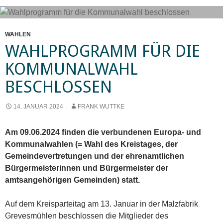
WAHLEN
WAHLPROGRAMM FÜR DIE
KOMMUNALWAHL
BESCHLOSSEN
14. JANUAR 2024
FRANK WUTTKE
Am 09.06.2024 finden die verbundenen Europa- und
Kommunalwahlen (= Wahl des Kreistages, der
Gemeindevertretungen und der ehrenamtlichen
Bürgermeisterinnen und Bürgermeister der
amtsangehörigen Gemeinden) statt.
Auf dem Kreisparteitag am 13. Januar in der Malzfabrik
Grevesmühlen beschlossen die Mitglieder des