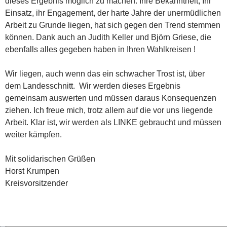
dieses Ergebnis möglich zu machen. Ihre Bekanntheit, Ihr
Einsatz, ihr Engagement, der harte Jahre der unermüdlichen
Arbeit zu Grunde liegen, hat sich gegen den Trend stemmen
können. Dank auch an Judith Keller und Björn Griese, die
ebenfalls alles gegeben haben in Ihren Wahlkreisen !
Wir liegen, auch wenn das ein schwacher Trost ist, über
dem Landesschnitt. Wir werden dieses Ergebnis
gemeinsam auswerten und müssen daraus Konsequenzen
ziehen. Ich freue mich, trotz allem auf die vor uns liegende
Arbeit. Klar ist, wir werden als LINKE gebraucht und müssen
weiter kämpfen.
Mit solidarischen Grüßen
Horst Krumpen
Kreisvorsitzender