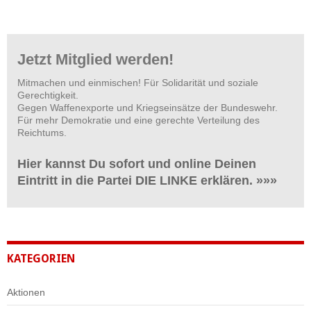
Jetzt Mitglied werden!
Mitmachen und einmischen! Für Solidarität und soziale
Gerechtigkeit.
Gegen Waffenexporte und Kriegseinsätze der Bundeswehr.
Für mehr Demokratie und eine gerechte Verteilung des
Reichtums.
Hier kannst Du sofort und online Deinen
Eintritt in die Partei DIE LINKE erklären. »»»
KATEGORIEN
Aktionen