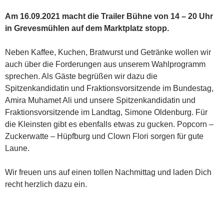
Am 16.09.2021 macht die Trailer Bühne von 14 – 20 Uhr
in Grevesmühlen auf dem Marktplatz stopp.
Neben Kaffee, Kuchen, Bratwurst und Getränke wollen wir
auch über die Forderungen aus unserem Wahlprogramm
sprechen. Als Gäste begrüßen wir dazu die
Spitzenkandidatin und Fraktionsvorsitzende im Bundestag,
Amira Muhamet Ali und unsere Spitzenkandidatin und
Fraktionsvorsitzende im Landtag, Simone Oldenburg. Für
die Kleinsten gibt es ebenfalls etwas zu gucken. Popcorn –
Zuckerwatte – Hüpfburg und Clown Flori sorgen für gute
Laune.
Wir freuen uns auf einen tollen Nachmittag und laden Dich
recht herzlich dazu ein.