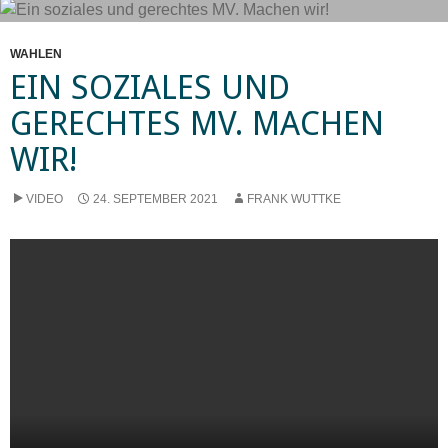
WAHLEN
EIN SOZIALES UND
GERECHTES MV. MACHEN
WIR!
VIDEO
24. SEPTEMBER 2021
FRANK WUTTKE