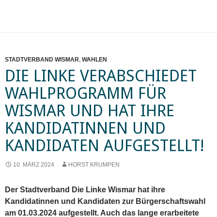
STADTVERBAND WISMAR
,
WAHLEN
DIE LINKE VERABSCHIEDET
WAHLPROGRAMM FÜR
WISMAR UND HAT IHRE
KANDIDATINNEN UND
KANDIDATEN AUFGESTELLT!
10. MÄRZ 2024
HORST KRUMPEN
Der Stadtverband Die Linke Wismar hat ihre
Kandidatinnen und Kandidaten zur Bürgerschaftswahl
am 01.03.2024 aufgestellt. Auch das lange erarbeitete