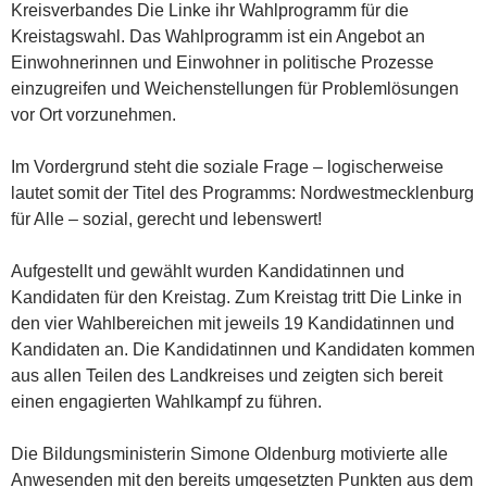
Kreisverbandes Die Linke ihr Wahlprogramm für die
Kreistagswahl. Das Wahlprogramm ist ein Angebot an
Einwohnerinnen und Einwohner in politische Prozesse
einzugreifen und Weichenstellungen für Problemlösungen
vor Ort vorzunehmen.
Im Vordergrund steht die soziale Frage – logischerweise
lautet somit der Titel des Programms: Nordwestmecklenburg
für Alle – sozial, gerecht und lebenswert!
Aufgestellt und gewählt wurden Kandidatinnen und
Kandidaten für den Kreistag. Zum Kreistag tritt Die Linke in
den vier Wahlbereichen mit jeweils 19 Kandidatinnen und
Kandidaten an. Die Kandidatinnen und Kandidaten kommen
aus allen Teilen des Landkreises und zeigten sich bereit
einen engagierten Wahlkampf zu führen.
Die Bildungsministerin Simone Oldenburg motivierte alle
Anwesenden mit den bereits umgesetzten Punkten aus dem