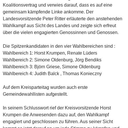
Koalitionsvertrag und verwies darauf, dass es auf eine
gemeinsam kämpfende Linke ankomme. Der
Landesvorsitzende Peter Ritter erläuterte den anstehenden
Wahlkampf aus Sicht des Landes und zeigte sich erfreut
über die vielen engagierten Genossinnen und Genossen.
Die Spitzenkandidaten in den vier Wahlbereichen sind :
Wahlbereich 1: Horst Krumpen, Renate Lüders
Wahlbereich 2: Simone Oldenburg, Jörg Bendiks
Wahlbereich 3: Björn Griese, Simone Oldenburg
Wahlbereich 4: Judith Balck , Thomas Konieczny
Auf dem Kreisparteitag wurden auch erste
Gemeindewahllisten aufgestellt.
In seinem Schlusswort rief der Kreisvorsitzende Horst
Krumpen die Anwesenden dazu auf, den Wahlkampf
engagiert und geschlossen zu führen. Aus seiner Sicht