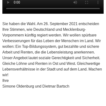
Sie haben die Wahl. Am 26. September 2021 entscheiden
Ihre Stimmen, wie Deutschland und Mecklenburg-
Vorpommern künftig regiert werden. Wir wollen spürbare
Verbesserungen für das Leben der Menschen im Land. Wir
wollen: Ein Top-Bildungssystem, gut bezahlte und sichere
Arbeit und Renten, die die Lebensleistung anerkennen.
Unser Angebot lautet soziale Gerechtigkeit und Sicherheit.
Gleiche Löhne und Renten in Ost und West. Gleichwertige
Lebensverhältnisse in der Stadt und auf dem Land. Machen
wir!
Ihre
Simone Oldenburg und Dietmar Bartsch