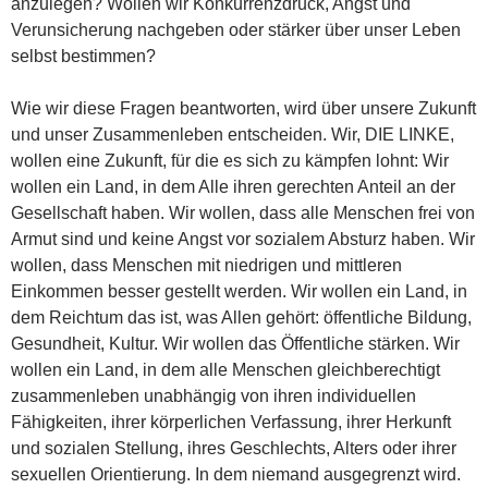
anzulegen? Wollen wir Konkurrenzdruck, Angst und
Verunsicherung nachgeben oder stärker über unser Leben
selbst bestimmen?
Wie wir diese Fragen beantworten, wird über unsere Zukunft
und unser Zusammenleben entscheiden. Wir, DIE LINKE,
wollen eine Zukunft, für die es sich zu kämpfen lohnt: Wir
wollen ein Land, in dem Alle ihren gerechten Anteil an der
Gesellschaft haben. Wir wollen, dass alle Menschen frei von
Armut sind und keine Angst vor sozialem Absturz haben. Wir
wollen, dass Menschen mit niedrigen und mittleren
Einkommen besser gestellt werden. Wir wollen ein Land, in
dem Reichtum das ist, was Allen gehört: öffentliche Bildung,
Gesundheit, Kultur. Wir wollen das Öffentliche stärken. Wir
wollen ein Land, in dem alle Menschen gleichberechtigt
zusammenleben unabhängig von ihren individuellen
Fähigkeiten, ihrer körperlichen Verfassung, ihrer Herkunft
und sozialen Stellung, ihres Geschlechts, Alters oder ihrer
sexuellen Orientierung. In dem niemand ausgegrenzt wird.