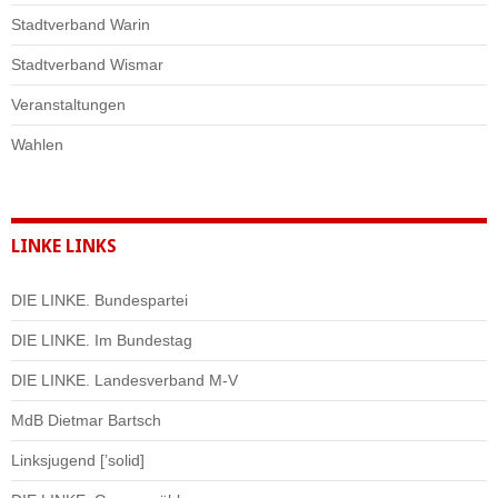
Stadtverband Warin
Stadtverband Wismar
Veranstaltungen
Wahlen
LINKE LINKS
DIE LINKE. Bundespartei
DIE LINKE. Im Bundestag
DIE LINKE. Landesverband M-V
MdB Dietmar Bartsch
Linksjugend [’solid]