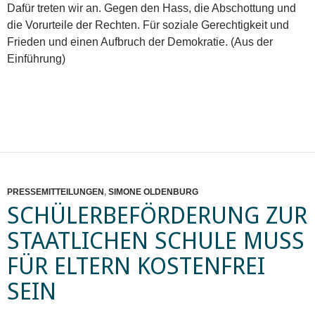
Dafür treten wir an. Gegen den Hass, die Abschottung und
die Vorurteile der Rechten. Für soziale Gerechtigkeit und
Frieden und einen Aufbruch der Demokratie. (Aus der
Einführung)
PRESSEMITTEILUNGEN
,
SIMONE OLDENBURG
SCHÜLERBEFÖRDERUNG ZUR
STAATLICHEN SCHULE MUSS
FÜR ELTERN KOSTENFREI
SEIN