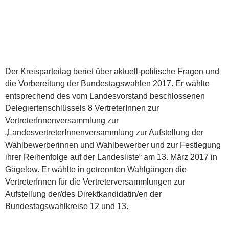
Der Kreisparteitag beriet über aktuell-politische Fragen und
die Vorbereitung der Bundestagswahlen 2017. Er wählte
entsprechend des vom Landesvorstand beschlossenen
Delegiertenschlüssels 8 VertreterInnen zur
VertreterInnenversammlung zur
„LandesvertreterInnenversammlung zur Aufstellung der
Wahlbewerberinnen und Wahlbewerber und zur Festlegung
ihrer Reihenfolge auf der Landesliste“ am 13. März 2017 in
Gägelow. Er wählte in getrennten Wahlgängen die
VertreterInnen für die Vertreterversammlungen zur
Aufstellung der/des Direktkandidatin/en der
Bundestagswahlkreise 12 und 13.