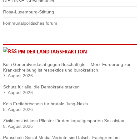
DIE LINKE. Grevesmühlen
Rosa-Luxemburg-Stiftung
kommunalpolitisches forum
PM DER LANDTAGSFRAKTION
Kein Generalverdacht gegen Beschäftigte – Merz-Forderung zur
Krankschreibung ist respektlos und bürokratisch
7. August 2026
Schutz für alle, die Demokratie stärken
7. August 2026
Kein Freifahrtschein für brutale Jung-Nazis
5. August 2026
Zivildienst ist kein Pflaster für den kaputtgesparten Sozialstaat
5. August 2026
Pauschale Social-Media-Verbote sind falsch: Fachgremium