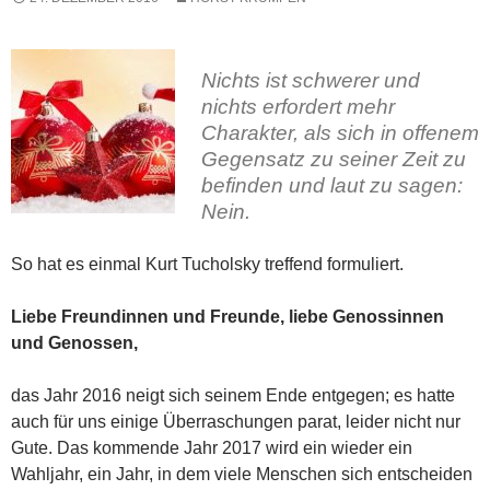
Nichts ist schwerer und
nichts erfordert mehr
Charakter, als sich in offenem
Gegensatz zu seiner Zeit zu
befinden und laut zu sagen:
Nein.
So hat es einmal Kurt Tucholsky treffend formuliert.
Liebe Freundinnen und Freunde, liebe Genossinnen
und Genossen,
das Jahr 2016 neigt sich seinem Ende entgegen; es hatte
auch für uns einige Überraschungen parat, leider nicht nur
Gute. Das kommende Jahr 2017 wird ein wieder ein
Wahljahr, ein Jahr, in dem viele Menschen sich entscheiden