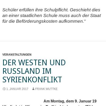
Schüler erfüllen ihre
Schulpflicht
. Geschieht dies
an einer
staatlichen Schule
muss auch der
Staat
für die Beförderungskosten aufkommen
.“
VERANSTALTUNGEN
DER WESTEN UND
RUSSLAND IM
SYRIENKONFLIKT
1. JANUAR 2017
FRANK WUTTKE
Am Montag, dem 9. Januar 19