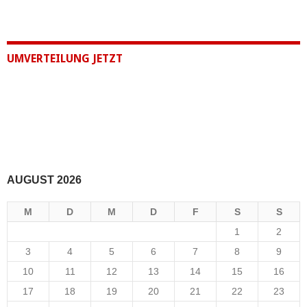
UMVERTEILUNG JETZT
AUGUST 2026
M
D
M
D
F
S
S
1
2
3
4
5
6
7
8
9
10
11
12
13
14
15
16
17
18
19
20
21
22
23