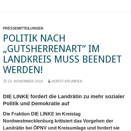
PRESSEMITTEILUNGEN
POLITIK NACH
„GUTSHERRENART“ IM
LANDKREIS MUSS BEENDET
WERDEN!
23. NOVEMBER 2016
HORST KRUMPEN
DIE LINKE fordert die Landrätin zu mehr sozialer
Politik und Demokratie auf
Die Fraktion DIE LINKE im Kreistag
Nordwestmecklenburg kritisiert das Vorgehen der
Landrätin bei ÖPNV und Kreisumlage und fordert sie