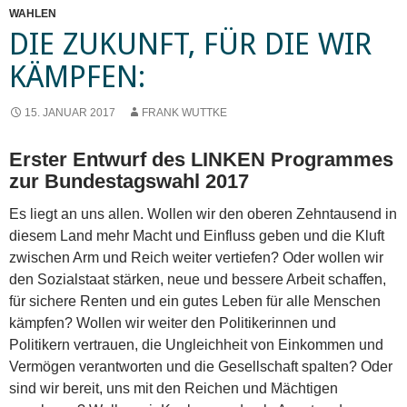
WAHLEN
DIE ZUKUNFT, FÜR DIE WIR
KÄMPFEN:
15. JANUAR 2017
FRANK WUTTKE
Erster Entwurf des LINKEN Programmes
zur Bundestagswahl 2017
Es liegt an uns allen. Wollen wir den oberen Zehntausend in
diesem Land mehr Macht und Einfluss geben und die Kluft
zwischen Arm und Reich weiter vertiefen? Oder wollen wir
den Sozialstaat stärken, neue und bessere Arbeit schaffen,
für sichere Renten und ein gutes Leben für alle Menschen
kämpfen? Wollen wir weiter den Politikerinnen und
Politikern vertrauen, die Ungleichheit von Einkommen und
Vermögen verantworten und die Gesellschaft spalten? Oder
sind wir bereit, uns mit den Reichen und Mächtigen