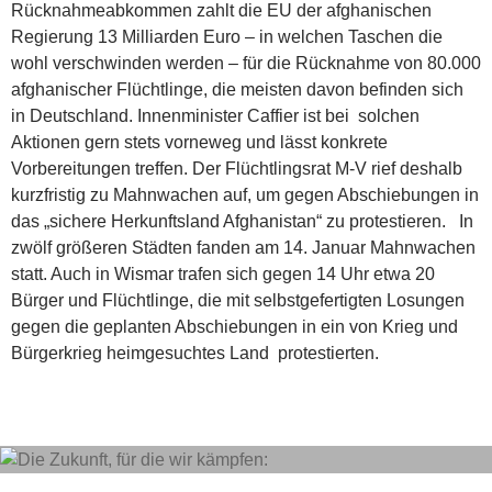
Rücknahmeabkommen zahlt die EU der afghanischen
Regierung 13 Milliarden Euro – in welchen Taschen die
wohl verschwinden werden – für die Rücknahme von 80.000
afghanischer Flüchtlinge, die meisten davon befinden sich
in Deutschland. Innenminister Caffier ist bei solchen
Aktionen gern stets vorneweg und lässt konkrete
Vorbereitungen treffen. Der Flüchtlingsrat M-V rief deshalb
kurzfristig zu Mahnwachen auf, um gegen Abschiebungen in
das „sichere Herkunftsland Afghanistan“ zu protestieren. In
zwölf größeren Städten fanden am 14. Januar Mahnwachen
statt. Auch in Wismar trafen sich gegen 14 Uhr etwa 20
Bürger und Flüchtlinge, die mit selbstgefertigten Losungen
gegen die geplanten Abschiebungen in ein von Krieg und
Bürgerkrieg heimgesuchtes Land protestierten.