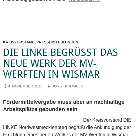
KREISVORSTAND
,
PRESSEMITTEILUNGEN
DIE LINKE BEGRÜSST DAS
NEUE WERK DER MV-
WERFTEN IN WISMAR
4. NOVEMBER 2016
HORST KRUMPEN
Fördermittelvergabe muss aber an nachhaltige
Arbeitsplätze gebunden sein
Der Kreisvorstand DIE
LINKE Nordwestmecklenburg begrüßt die Ankündigung der
Errichtung eines neuen Werkes der MV-Werften in Wismar