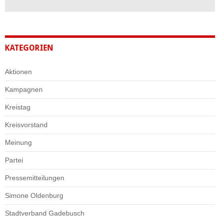
KATEGORIEN
Aktionen
Kampagnen
Kreistag
Kreisvorstand
Meinung
Partei
Pressemitteilungen
Simone Oldenburg
Stadtverband Gadebusch