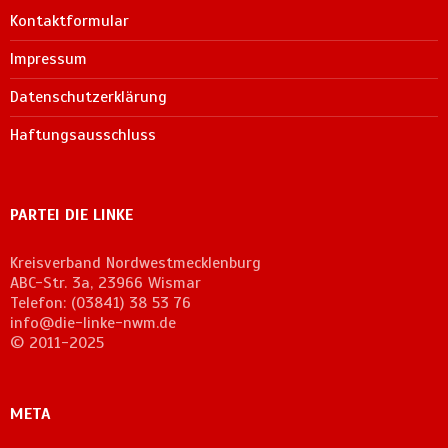
Kontaktformular
Impressum
Datenschutzerklärung
Haftungsausschluss
PARTEI DIE LINKE
Kreisverband Nordwestmecklenburg
ABC-Str. 3a, 23966 Wismar
Telefon: (03841) 38 53 76
info@die-linke-nwm.de
© 2011-2025
META