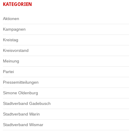
KATEGORIEN
Aktionen
Kampagnen
Kreistag
Kreisvorstand
Meinung
Partei
Pressemitteilungen
Simone Oldenburg
Stadtverband Gadebusch
Stadtverband Warin
Stadtverband Wismar