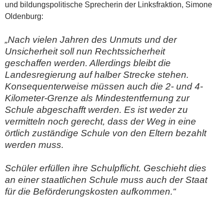
und bildungspolitische Sprecherin der Linksfraktion, Simone
Oldenburg:
„Nach vielen Jahren des Unmuts und der
Unsicherheit soll nun Rechtssicherheit
geschaffen werden. Allerdings bleibt die
Landesregierung
auf halber Strecke stehen
.
Konsequenterweise müssen auch die
2- und 4-
Kilometer-Grenze
als Mindestentfernung zur
Schule
abgeschafft
werden. Es ist weder zu
vermitteln noch gerecht, dass der
Weg in eine
örtlich zuständige Schule
von den Eltern bezahlt
werden muss.
Schüler erfüllen ihre
Schulpflicht
. Geschieht dies
an einer
staatlichen Schule
muss auch der
Staat
für die Beförderungskosten aufkommen
.“