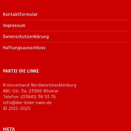
Kontaktformular
Impressum
Datenschutzerklärung
Haftungsausschluss
PARTEI DIE LINKE
Kreisverband Nordwestmecklenburg
ABC-Str. 3a, 23966 Wismar
Telefon: (03841) 38 53 76
info@die-linke-nwm.de
© 2011-2025
META