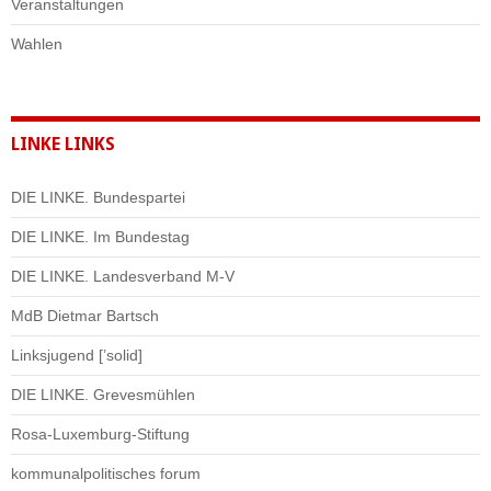
Veranstaltungen
Wahlen
LINKE LINKS
DIE LINKE. Bundespartei
DIE LINKE. Im Bundestag
DIE LINKE. Landesverband M-V
MdB Dietmar Bartsch
Linksjugend [’solid]
DIE LINKE. Grevesmühlen
Rosa-Luxemburg-Stiftung
kommunalpolitisches forum