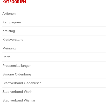
KATEGORIEN
Aktionen
Kampagnen
Kreistag
Kreisvorstand
Meinung
Partei
Pressemitteilungen
Simone Oldenburg
Stadtverband Gadebusch
Stadtverband Warin
Stadtverband Wismar