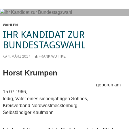
WAHLEN
IHR KANDIDAT ZUR
BUNDESTAGSWAHL
4. MÄRZ 2017
FRANK WUTTKE
Horst Krumpen
geboren am
15.07.1966,
ledig, Vater eines siebenjährigen Sohnes,
Kreisverband Nordwestmecklenburg,
Selbständiger Kaufmann