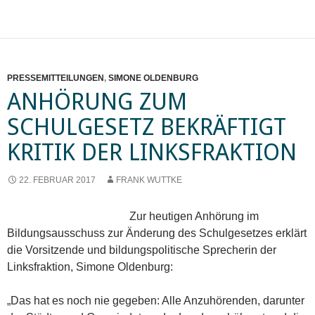
PRESSEMITTEILUNGEN
,
SIMONE OLDENBURG
ANHÖRUNG ZUM
SCHULGESETZ BEKRÄFTIGT
KRITIK DER LINKSFRAKTION
22. FEBRUAR 2017
FRANK WUTTKE
Zur heutigen Anhörung im
Bildungsausschuss zur Änderung des Schulgesetzes erklärt
die Vorsitzende und bildungspolitische Sprecherin der
Linksfraktion, Simone Oldenburg:
„Das hat es noch nie gegeben: Alle Anzuhörenden, darunter