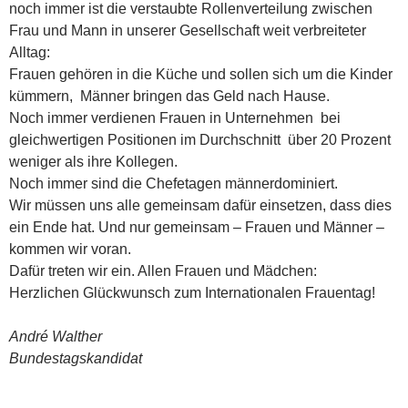
noch immer ist die verstaubte Rollenverteilung zwischen
Frau und Mann in unserer Gesellschaft weit verbreiteter
Alltag:
Frauen gehören in die Küche und sollen sich um die Kinder
kümmern, Männer bringen das Geld nach Hause.
Noch immer verdienen Frauen in Unternehmen bei
gleichwertigen Positionen im Durchschnitt über 20 Prozent
weniger als ihre Kollegen.
Noch immer sind die Chefetagen männerdominiert.
Wir müssen uns alle gemeinsam dafür einsetzen, dass dies
ein Ende hat. Und nur gemeinsam – Frauen und Männer –
kommen wir voran.
Dafür treten wir ein. Allen Frauen und Mädchen:
Herzlichen Glückwunsch zum Internationalen Frauentag!
André Walther
Bundestagskandidat