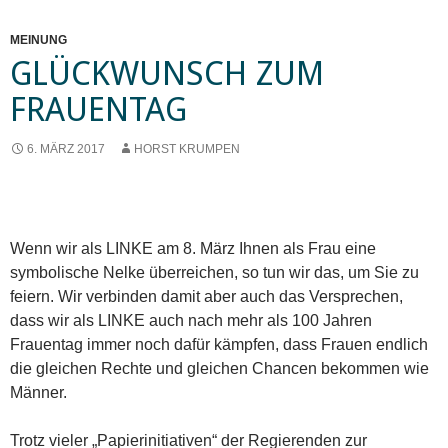
MEINUNG
GLÜCKWUNSCH ZUM
FRAUENTAG
6. MÄRZ 2017
HORST KRUMPEN
Wenn wir als LINKE am 8. März Ihnen als Frau eine
symbolische Nelke überreichen, so tun wir das, um Sie zu
feiern. Wir verbinden damit aber auch das Versprechen,
dass wir als LINKE auch nach mehr als 100 Jahren
Frauentag immer noch dafür kämpfen, dass Frauen endlich
die gleichen Rechte und gleichen Chancen bekommen wie
Männer.
Trotz vieler „Papierinitiativen“ der Regierenden zur