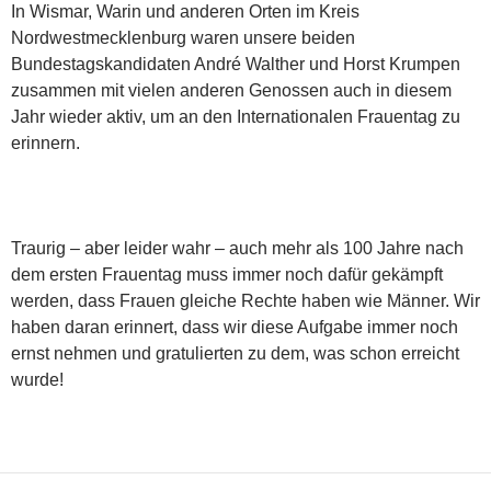
In Wismar, Warin und anderen Orten im Kreis
Nordwestmecklenburg waren unsere beiden
Bundestagskandidaten André Walther und Horst Krumpen
zusammen mit vielen anderen Genossen auch in diesem
Jahr wieder aktiv, um an den Internationalen Frauentag zu
erinnern.
Traurig – aber leider wahr – auch mehr als 100 Jahre nach
dem ersten Frauentag muss immer noch dafür gekämpft
werden, dass Frauen gleiche Rechte haben wie Männer. Wir
haben daran erinnert, dass wir diese Aufgabe immer noch
ernst nehmen und gratulierten zu dem, was schon erreicht
wurde!