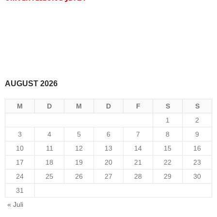
AUGUST 2026
M
D
M
D
F
S
S
1
2
3
4
5
6
7
8
9
10
11
12
13
14
15
16
17
18
19
20
21
22
23
24
25
26
27
28
29
30
31
« Juli