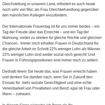
Gleichstellung in unserem Land, erfordert es auch heute
noch sehr viel Mut, als Frau Gleichbehandlung gegenüber
den männlichen Kollegen einzufordern.
Der Internationale Frauentag ist für uns immer beides – ein
Tag der Freude über das Erreichte – und ein Tag der
Mahnung, weiter zu streiten für gleiche Rechte und gleichen
Chancen. Immer noch erhalten Frauen in Deutschland für
die gleiche Arbeit im Schnitt 22% weniger Lohn als Männer.
22% weniger Lohn sind weder sozial noch gerecht! Und
Frauen in Führungspositionen sind immer noch zu selten!
Deshalb feiern Sie heute das, was Frauen erreicht haben
und denken Sie darüber nach, wem Sie in Zukunft den
Einsatz für mehr soziale Gerechtigkeit und eine echte
Vereinbarkeit von Privatleben und Beruf, egal ob Frau oder
Mann – zutrauen.