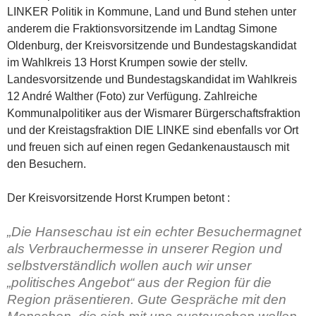
LINKER Politik in Kommune, Land und Bund stehen unter
anderem die Fraktionsvorsitzende im Landtag Simone
Oldenburg, der Kreisvorsitzende und Bundestagskandidat
im Wahlkreis 13 Horst Krumpen sowie der stellv.
Landesvorsitzende und Bundestagskandidat im Wahlkreis
12 André Walther (Foto) zur Verfügung. Zahlreiche
Kommunalpolitiker aus der Wismarer Bürgerschaftsfraktion
und der Kreistagsfraktion DIE LINKE sind ebenfalls vor Ort
und freuen sich auf einen regen Gedankenaustausch mit
den Besuchern.
Der Kreisvorsitzende Horst Krumpen betont :
„Die Hanseschau ist ein echter Besuchermagnet
als Verbrauchermesse in unserer Region und
selbstverständlich wollen auch wir unser
„politisches Angebot“ aus der Region für die
Region präsentieren. Gute Gespräche mit den