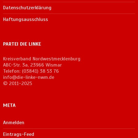
Datenschutzerklärung
Haftungsausschluss
PARTEI DIE LINKE
Kreisverband Nordwestmecklenburg
ABC-Str. 3a, 23966 Wismar
Telefon: (03841) 38 53 76
info@die-linke-nwm.de
© 2011-2025
META
Anmelden
Eintrags-Feed