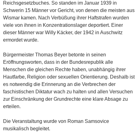
Reichsgesetzbuches. So standen im Januar 1939 in
Schwerin 15 Männer vor Gericht, von denen die meisten aus
Wismar kamen. Nach Verbüßung ihrer Haftstrafen wurden
viele von ihnen in Konzentrationslager deportiert. Einer
dieser Männer war Willy Käcker, der 1942 in Auschwitz
ermordet wurde.
Bürgermeister Thomas Beyer betonte in seinen
Eröffnungsworten, dass in der Bundesrepublik alle
Menschen die gleichen Rechte haben, unabhängig ihrer
Hautfarbe, Religion oder sexuellen Orientierung. Deshalb ist
es notwendig die Erinnerung an die Verbrechen der
faschistischen Diktatur wach zu halten und allen Versuchen
zur Einschränkung der Grundrechte eine klare Absage zu
erteilen.
Die Veranstaltung wurde von Roman Samsovice
musikalisch begleitet.