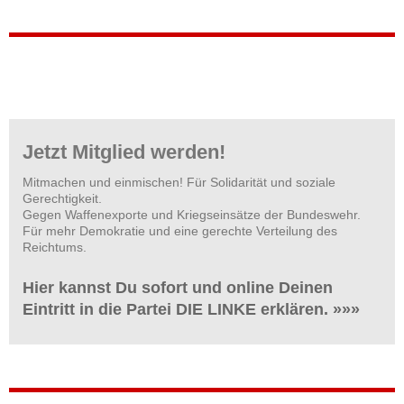
Jetzt Mitglied werden!
Mitmachen und einmischen! Für Solidarität und soziale
Gerechtigkeit.
Gegen Waffenexporte und Kriegseinsätze der Bundeswehr.
Für mehr Demokratie und eine gerechte Verteilung des
Reichtums.
Hier kannst Du sofort und online Deinen
Eintritt in die Partei DIE LINKE erklären. »»»