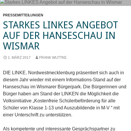
PRESSEMITTEILUNGEN
STARKES LINKES ANGEBOT
AUF DER HANSESCHAU IN
WISMAR
1. MÄRZ 2017
FRANK WUTTKE
DIE LINKE. Nordwestmecklenburg präsentiert sich auch in
diesem Jahr wieder mit einem Informations-Stand auf der
Hanseschau im Wismarer Bürgerpark. Die Bürgerinnen und
Bürger haben am Stand der LINKEN die Möglichkeit die
Volksinitiative „Kostenfreie Schülerbeförderung für alle
Schüler von Klasse 1-13 und Auszubildende in M-V “ mit
einer Unterschrift zu unterstützen.
Als kompetente und interessante Gesprächspartner zu