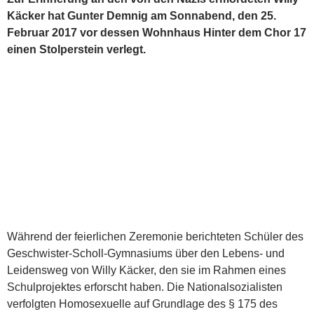
Käcker hat Gunter Demnig am Sonnabend, den 25.
Februar 2017 vor dessen Wohnhaus Hinter dem Chor 17
einen Stolperstein verlegt.
Während der feierlichen Zeremonie berichteten Schüler des
Geschwister-Scholl-Gymnasiums über den Lebens- und
Leidensweg von Willy Käcker, den sie im Rahmen eines
Schulprojektes erforscht haben. Die Nationalsozialisten
verfolgten Homosexuelle auf Grundlage des § 175 des