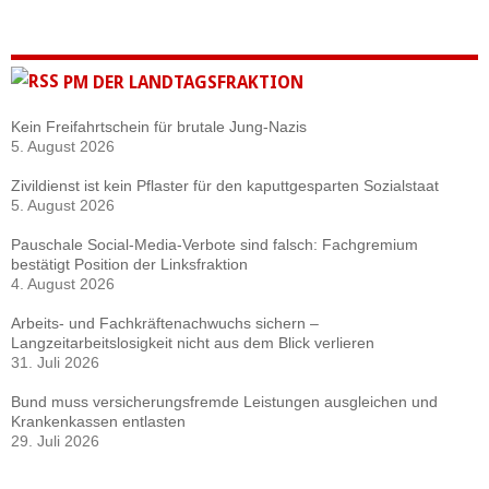
PM DER LANDTAGSFRAKTION
Kein Freifahrtschein für brutale Jung-Nazis
5. August 2026
Zivildienst ist kein Pflaster für den kaputtgesparten Sozialstaat
5. August 2026
Pauschale Social-Media-Verbote sind falsch: Fachgremium
bestätigt Position der Linksfraktion
4. August 2026
Arbeits- und Fachkräftenachwuchs sichern –
Langzeitarbeitslosigkeit nicht aus dem Blick verlieren
31. Juli 2026
Bund muss versicherungsfremde Leistungen ausgleichen und
Krankenkassen entlasten
29. Juli 2026