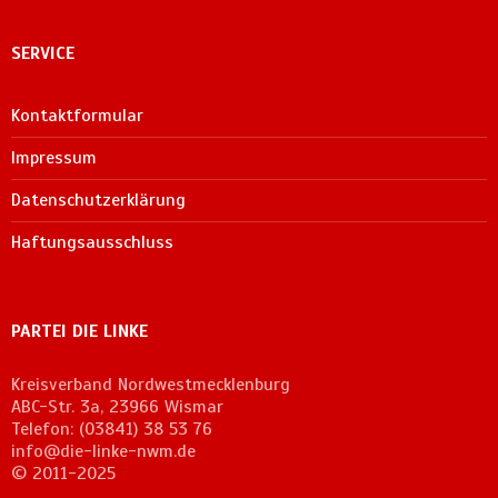
SERVICE
Kontaktformular
Impressum
Datenschutzerklärung
Haftungsausschluss
PARTEI DIE LINKE
Kreisverband Nordwestmecklenburg
ABC-Str. 3a, 23966 Wismar
Telefon: (03841) 38 53 76
info@die-linke-nwm.de
© 2011-2025