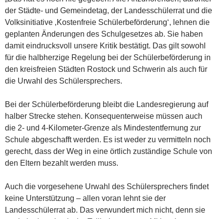
der Städte- und Gemeindetag, der Landesschülerrat und die
Volksinitiative ‚Kostenfreie Schülerbeförderung‘, lehnen die
geplanten Änderungen des Schulgesetzes ab. Sie haben
damit eindrucksvoll unsere Kritik bestätigt. Das gilt sowohl
für die halbherzige Regelung bei der Schülerbeförderung in
den kreisfreien Städten Rostock und Schwerin als auch für
die Urwahl des Schülersprechers.
Bei der Schülerbeförderung bleibt die Landesregierung auf
halber Strecke stehen. Konsequenterweise müssen auch
die 2- und 4-Kilometer-Grenze als Mindestentfernung zur
Schule abgeschafft werden. Es ist weder zu vermitteln noch
gerecht, dass der Weg in eine örtlich zuständige Schule von
den Eltern bezahlt werden muss.
Auch die vorgesehene Urwahl des Schülersprechers findet
keine Unterstützung – allen voran lehnt sie der
Landesschülerrat ab. Das verwundert mich nicht, denn sie