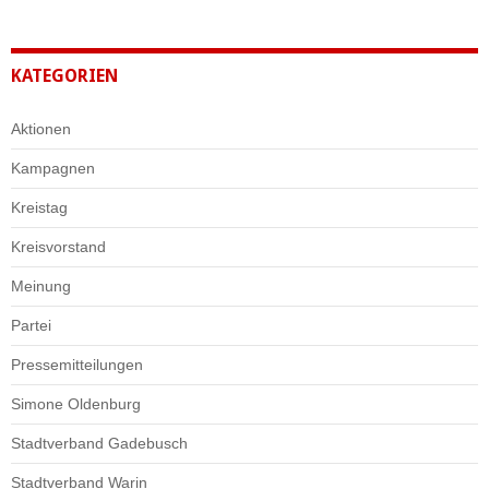
KATEGORIEN
Aktionen
Kampagnen
Kreistag
Kreisvorstand
Meinung
Partei
Pressemitteilungen
Simone Oldenburg
Stadtverband Gadebusch
Stadtverband Warin