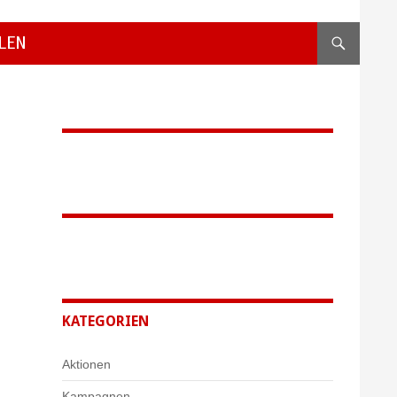
LEN
KATEGORIEN
Aktionen
Kampagnen