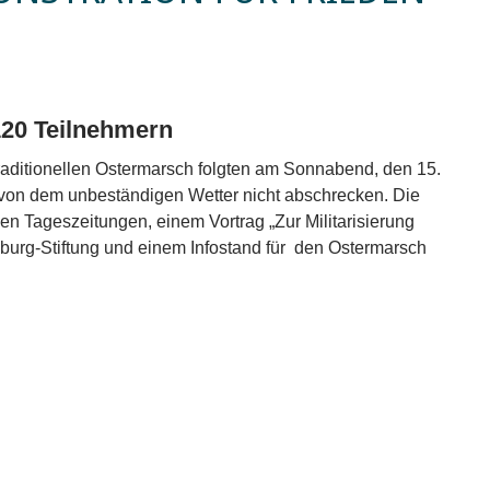
20 Teilnehmern
traditionellen Ostermarsch folgten am Sonnabend, den 15.
h von dem unbeständigen Wetter nicht abschrecken. Die
en Tageszeitungen, einem Vortrag „Zur Militarisierung
burg-Stiftung und einem Infostand für den Ostermarsch