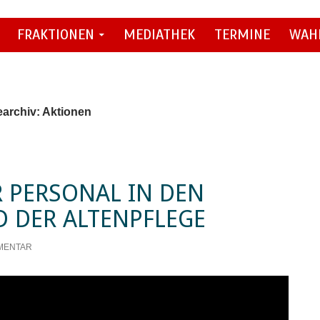
FRAKTIONEN
MEDIATHEK
TERMINE
WAH
earchiv: Aktionen
 PERSONAL IN DEN
 DER ALTENPFLEGE
MENTAR