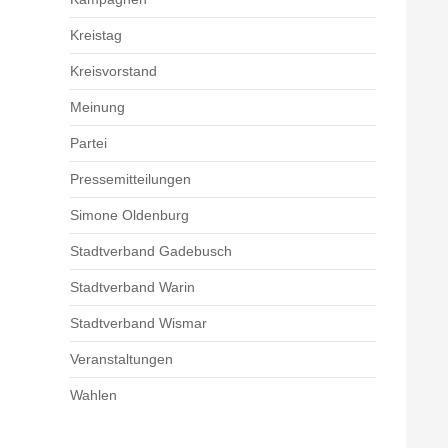
Kreistag
Kreisvorstand
Meinung
Partei
Pressemitteilungen
Simone Oldenburg
Stadtverband Gadebusch
Stadtverband Warin
Stadtverband Wismar
Veranstaltungen
Wahlen