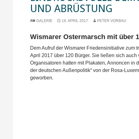
UND ABRÜSTUNG
GALERIE
16. APRIL 2017
PETER VORBAU
Wismarer Ostermarsch mit über 1
Dem Aufruf der Wismarer Friedensinitiative zum 
April 2017 über 120 Bürger. Sie ließen sich auc
Organisatoren hatten mit Plakaten, Annoncen in d
der deutschen Außenpolitik“ von der Rosa-Luxem
geworben.