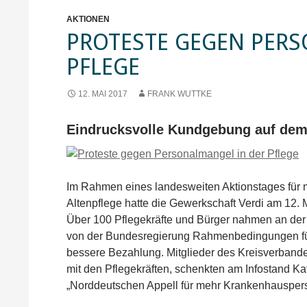
AKTIONEN
PROTESTE GEGEN PERS
PFLEGE
12. MAI 2017
FRANK WUTTKE
Eindrucksvolle Kundgebung auf dem
Im Rahmen eines landesweiten Aktionstages für
Altenpflege hatte die Gewerkschaft Verdi am 12.
Über 100 Pflegekräfte und Bürger nahmen an der 
von der Bundesregierung Rahmenbedingungen für
bessere Bezahlung. Mitglieder des Kreisverbande
mit den Pflegekräften, schenkten am Infostand Ka
„Norddeutschen Appell für mehr Krankenhausper