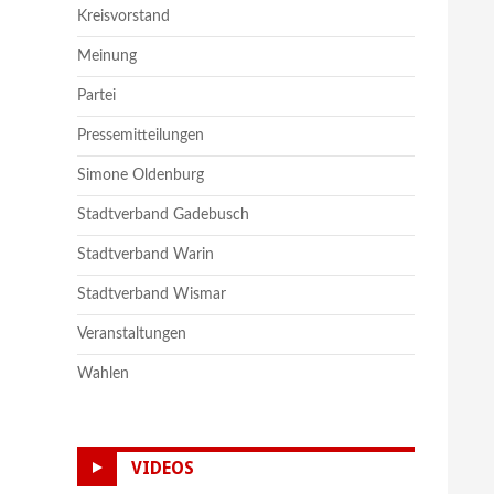
Kreisvorstand
Meinung
Partei
Pressemitteilungen
Simone Oldenburg
Stadtverband Gadebusch
Stadtverband Warin
Stadtverband Wismar
Veranstaltungen
Wahlen
VIDEOS