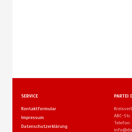
SERVICE
PARTEI 
Kontaktformular
Kreisve
ABC-Str
Impressum
Telefon:
Datenschutzerklärung
info@di