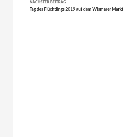
NÄCHSTER BEITRAG
Tag des Flüchtlings 2019 auf dem Wismarer Markt