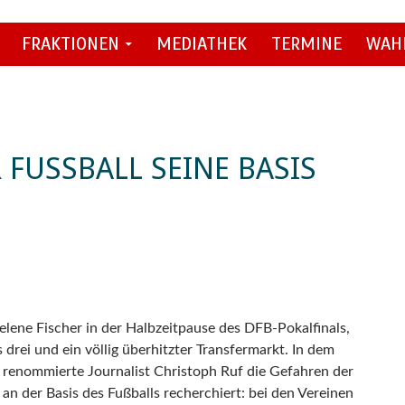
FRAKTIONEN
MEDIATHEK
TERMINE
WAH
FUSSBALL SEINE BASIS V
elene Fischer in der Halbzeitpause des DFB-Pokalfinals,
 drei und ein völlig überhitzter Transfermarkt. In dem
 renommierte Journalist Christoph Ruf die Gefahren der
an der Basis des Fußballs recherchiert: bei den Vereinen