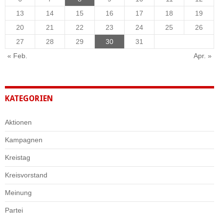
13
14
15
16
17
18
19
20
21
22
23
24
25
26
27
28
29
30
31
« Feb.
Apr. »
KATEGORIEN
Aktionen
Kampagnen
Kreistag
Kreisvorstand
Meinung
Partei