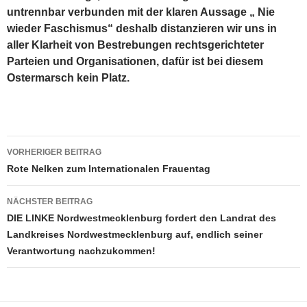
untrennbar verbunden mit der klaren Aussage „ Nie
wieder Faschismus“ deshalb distanzieren wir uns in
aller Klarheit von Bestrebungen rechtsgerichteter
Parteien und Organisationen, dafür ist bei diesem
Ostermarsch kein Platz.
Beitragsnavigation
VORHERIGER BEITRAG
Rote Nelken zum Internationalen Frauentag
NÄCHSTER BEITRAG
DIE LINKE Nordwestmecklenburg fordert den Landrat des
Landkreises Nordwestmecklenburg auf, endlich seiner
Verantwortung nachzukommen!