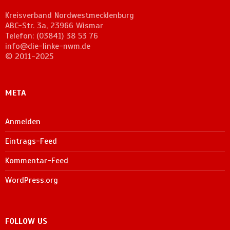
Kreisverband Nordwestmecklenburg
ABC-Str. 3a, 23966 Wismar
Telefon: (03841) 38 53 76
info@die-linke-nwm.de
© 2011-2025
META
Anmelden
Eintrags-Feed
Kommentar-Feed
WordPress.org
FOLLOW US