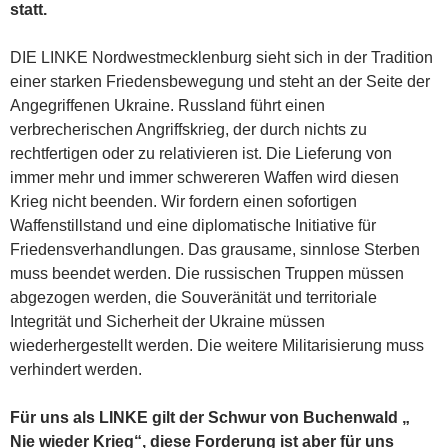
statt.
DIE LINKE Nordwestmecklenburg sieht sich in der Tradition
einer starken Friedensbewegung und steht an der Seite der
Angegriffenen Ukraine. Russland führt einen
verbrecherischen Angriffskrieg, der durch nichts zu
rechtfertigen oder zu relativieren ist. Die Lieferung von
immer mehr und immer schwereren Waffen wird diesen
Krieg nicht beenden. Wir fordern einen sofortigen
Waffenstillstand und eine diplomatische Initiative für
Friedensverhandlungen. Das grausame, sinnlose Sterben
muss beendet werden. Die russischen Truppen müssen
abgezogen werden, die Souveränität und territoriale
Integrität und Sicherheit der Ukraine müssen
wiederhergestellt werden. Die weitere Militarisierung muss
verhindert werden.
Für uns als LINKE gilt der Schwur von Buchenwald „
Nie wieder Krieg“, diese Forderung ist aber für uns