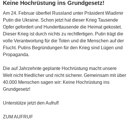
Keine Hochrüstung ins Grundgesetz!
Am 24. Februar überfiel Russland unter Präsident Wladimir
Putin die Ukraine. Schon jetzt hat dieser Krieg Tausende
Opfer gefordert und Hunderttausende die Heimat gekostet.
Dieser Krieg ist durch nichts zu rechtfertigen. Putin trägt die
volle Verantwortung für die Toten und die Menschen auf der
Flucht. Putins Begründungen für den Krieg sind Lügen und
Propaganda.
Die auf Jahr­zehnte geplante Hoch­rüstung macht unsere
Welt nicht fried­licher und nicht sicherer. Gemeinsam mit über
40.000 Menschen sagen wir: Keine Hochrüstung ins
Grundgesetz!
Unterstütze jetzt den Aufruf!
ZUM AUFRUF