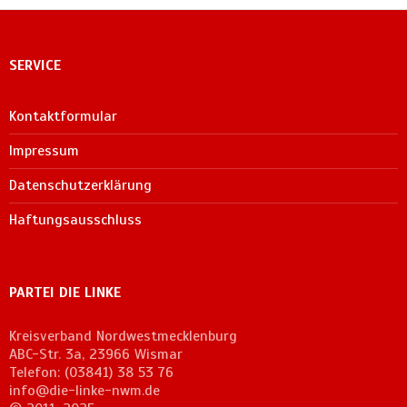
SERVICE
Kontaktformular
Impressum
Datenschutzerklärung
Haftungsausschluss
PARTEI DIE LINKE
Kreisverband Nordwestmecklenburg
ABC-Str. 3a, 23966 Wismar
Telefon: (03841) 38 53 76
info@die-linke-nwm.de