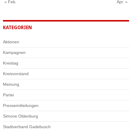
« Feb.
Apr. »
KATEGORIEN
Aktionen
Kampagnen
Kreistag
Kreisvorstand
Meinung
Partei
Pressemitteilungen
Simone Oldenburg
Stadtverband Gadebusch