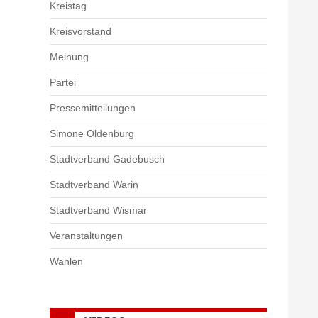
Kreistag
Kreisvorstand
Meinung
Partei
Pressemitteilungen
Simone Oldenburg
Stadtverband Gadebusch
Stadtverband Warin
Stadtverband Wismar
Veranstaltungen
Wahlen