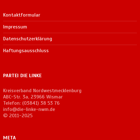
Kontaktformular
Impressum
Datenschutzerklärung
Haftungsausschluss
PARTEI DIE LINKE
Kreisverband Nordwestmecklenburg
ABC-Str. 3a, 23966 Wismar
Telefon: (03841) 38 53 76
info@die-linke-nwm.de
© 2011-2025
META