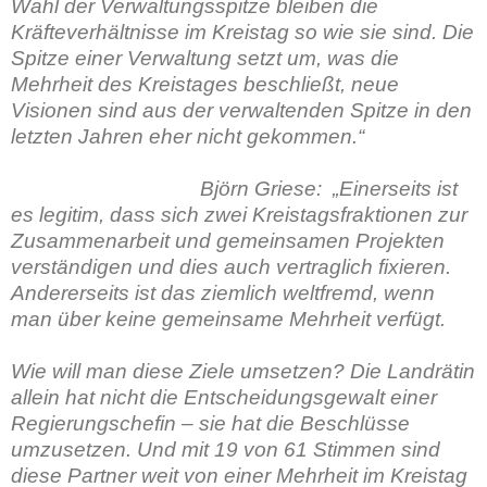
Wahl der Verwaltungsspitze bleiben die
Kräfteverhältnisse im Kreistag so wie sie sind. Die
Spitze einer Verwaltung setzt um, was die
Mehrheit des Kreistages beschließt, neue
Visionen sind aus der verwaltenden Spitze in den
letzten Jahren eher nicht gekommen.“
Björn Griese:
„Einerseits ist
es legitim, dass sich zwei Kreistagsfraktionen zur
Zusammenarbeit und gemeinsamen Projekten
verständigen und dies auch vertraglich fixieren.
Andererseits ist das ziemlich weltfremd, wenn
man über keine gemeinsame Mehrheit verfügt.
Wie will man diese Ziele umsetzen? Die Landrätin
allein hat nicht die Entscheidungsgewalt einer
Regierungschefin – sie hat die Beschlüsse
umzusetzen. Und mit 19 von 61 Stimmen sind
diese Partner weit von einer Mehrheit im Kreistag