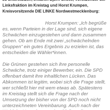
Linksfraktion im Kreistag und Horst Krumpen,
Kreisvorsitzende DIE LINKE Nordwestmecklenburg:
Horst Krumpen:
„Ich begrüße
es, wenn Parteien in der Lage sind, sich eigene
Schwächen einzugestehen und dann zusammen
gehen. Ob am Ende mit zwei „schwächelnden
Gruppen“ ein gutes Ergebnis zu erzielen ist, das
entscheiden die Wähler*innen.
Die Grünen gestehen sich ihre personelle
Schwäche, trotz einiger Bewerber, ein. Die SPD
offenbart damit ihre inhaltlichen Lücken. Das
Abkommen ist legitim, wobei sich die Frage stellt,
wer schließt hier mit wem etwas ab. Spätestens
im Kreistag stellt sich die Frage nach der
Umsetzung der bisher von der SPD noch nicht
unterzeichneten Vereinbarung. Auch nach der