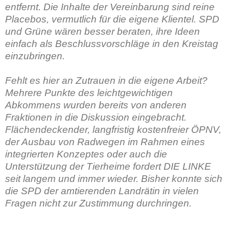
entfernt. Die Inhalte der Vereinbarung sind reine
Placebos, vermutlich für die eigene Klientel. SPD
und Grüne wären besser beraten, ihre Ideen
einfach als Beschlussvorschläge in den Kreistag
einzubringen.
Fehlt es hier an Zutrauen in die eigene Arbeit?
Mehrere Punkte des leichtgewichtigen
Abkommens wurden bereits von anderen
Fraktionen in die Diskussion eingebracht.
Flächendeckender, langfristig kostenfreier ÖPNV,
der Ausbau von Radwegen im Rahmen eines
integrierten Konzeptes oder auch die
Unterstützung der Tierheime fordert DIE LINKE
seit langem und immer wieder. Bisher konnte sich
die SPD der amtierenden Landrätin in vielen
Fragen nicht zur Zustimmung durchringen.