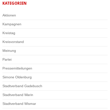
KATEGORIEN
Aktionen
Kampagnen
Kreistag
Kreisvorstand
Meinung
Partei
Pressemitteilungen
Simone Oldenburg
Stadtverband Gadebusch
Stadtverband Warin
Stadtverband Wismar