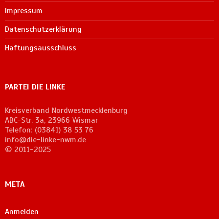
Impressum
Datenschutzerklärung
Haftungsausschluss
PARTEI DIE LINKE
Kreisverband Nordwestmecklenburg
ABC-Str. 3a, 23966 Wismar
Telefon: (03841) 38 53 76
info@die-linke-nwm.de
© 2011-2025
META
Anmelden