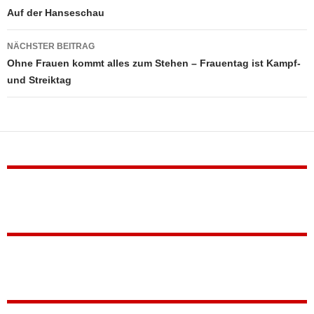
Auf der Hanseschau
NÄCHSTER BEITRAG
Ohne Frauen kommt alles zum Stehen – Frauentag ist Kampf-
und Streiktag