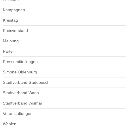
Kampagnen
Kreistag
Kreisvorstand
Meinung
Partei
Pressemitteilungen
Simone Oldenburg
Stadtverband Gadebusch
Stadtverband Warin
Stadtverband Wismar
Veranstaltungen
Wahlen