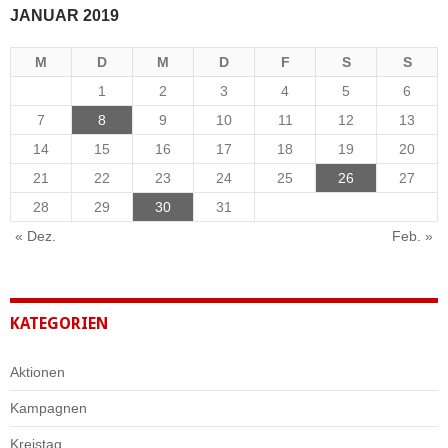
JANUAR 2019
M
D
M
D
F
S
S
1
2
3
4
5
6
7
8
9
10
11
12
13
14
15
16
17
18
19
20
21
22
23
24
25
26
27
28
29
30
31
« Dez.
Feb. »
KATEGORIEN
Aktionen
Kampagnen
Kreistag