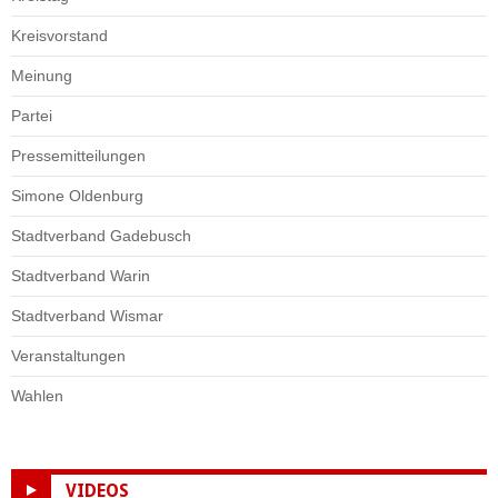
Kreisvorstand
Meinung
Partei
Pressemitteilungen
Simone Oldenburg
Stadtverband Gadebusch
Stadtverband Warin
Stadtverband Wismar
Veranstaltungen
Wahlen
VIDEOS