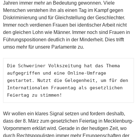
Jahren immer mehr an Bedeutung gewonnen. Viele
Menschen verstehen ihn als einen Tag im Kampf gegen
Diskriminierung und für Gleichstellung der Geschlechter.
Immer noch verdienen Frauen bei identischer Arbeit nicht
den gleichen Lohn wie Männer. Immer noch sind Frauen in
Führungspositionen deutlich in der Minderheit. Dies trifft
umso mehr für unsere Parlamente zu.
Die Schweriner Volkszeitung hat das Thema 
aufgegriffen und eine Online-Umfrage 
gestartet. Nutzt die Gelegenheit, um für den 
Internationalen Frauentag als gesetzlichen 
Feiertag zu stimmen!
Wir wollen ein klares Signal setzen und fordern deshalb,
dass der 8. März zum gesetzlichen Feiertag in Mecklenburg-
Vorpommern erklärt wird. Gerade in der heutigen Zeit, wo
durch Rechtspopulisten immer mehr Errungenschaften der