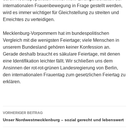
internationalen Frauenbewegung in Frage gestellt werden,
wird es immer wichtiger für Gleichstellung zu streiten und
Erreichtes zu verteidigen.
Mecklenburg-Vorpommern hat im bundespolitischen
Vergleich mit die wenigsten Feiertage; viele Menschen in
unserem Bundesland gehören keiner Konfession an.
Gerade deshalb braucht es säkulare Feiertage, mit denen
eine Identifikation leichter fällt. Wir schließen uns dem
Ansinnen der rot-rot-grünen Landesregierung von Berlin,
den internationalen Frauentag zum gesetzlichen Feiertag zu
erklären.
Beitragsnavigation
VORHERIGER BEITRAG
Unser Nordwestmecklenburg – sozial gerecht und lebenswert