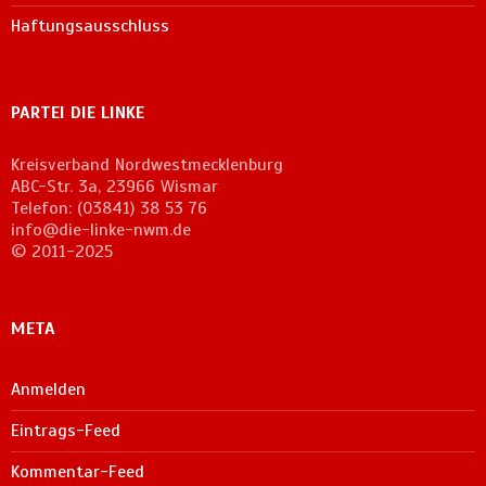
Haftungsausschluss
PARTEI DIE LINKE
Kreisverband Nordwestmecklenburg
ABC-Str. 3a, 23966 Wismar
Telefon: (03841) 38 53 76
info@die-linke-nwm.de
© 2011-2025
META
Anmelden
Eintrags-Feed
Kommentar-Feed