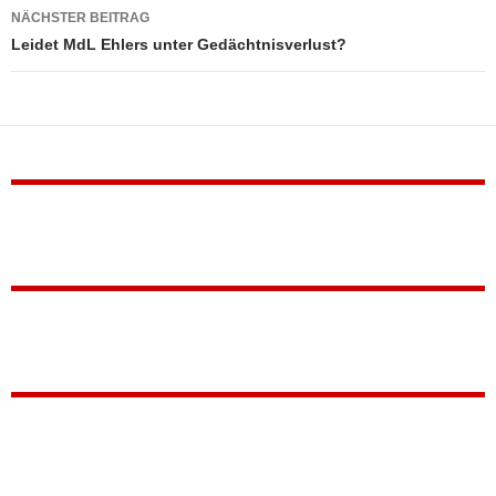
NÄCHSTER BEITRAG
Leidet MdL Ehlers unter Gedächtnisverlust?