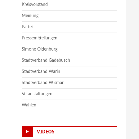
Kreisvorstand
Meinung
Partei
Pressemitteilungen
Simone Oldenburg
Stadtverband Gadebusch
Stadtverband Warin
Stadtverband Wismar
Veranstaltungen
Wahlen
VIDEOS