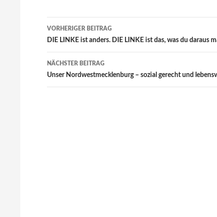
Beitragsnavigation
VORHERIGER BEITRAG
DIE LINKE ist anders. DIE LINKE ist das, was du daraus m
NÄCHSTER BEITRAG
Unser Nordwestmecklenburg – sozial gerecht und lebens