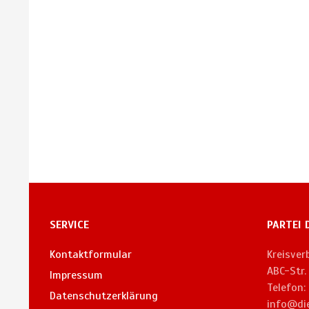
SERVICE
PARTEI 
Kontaktformular
Kreisve
ABC-Str
Impressum
Telefon:
Datenschutzerklärung
info@di