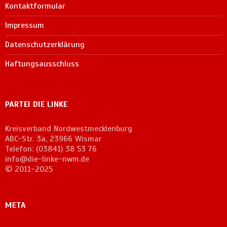
Kontaktformular
Impressum
Datenschutzerklärung
Haftungsausschluss
PARTEI DIE LINKE
Kreisverband Nordwestmecklenburg
ABC-Str. 3a, 23966 Wismar
Telefon: (03841) 38 53 76
info@die-linke-nwm.de
© 2011-2025
META