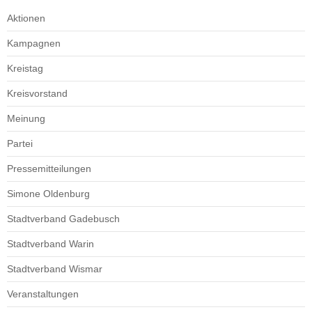
Aktionen
Kampagnen
Kreistag
Kreisvorstand
Meinung
Partei
Pressemitteilungen
Simone Oldenburg
Stadtverband Gadebusch
Stadtverband Warin
Stadtverband Wismar
Veranstaltungen