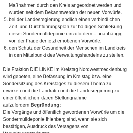
Maßnahmen durch den Kreis angeordnet werden und
wurden seit dem Bekanntwerden der neuen Vorwürfe.
bei der Landesregierung endlich einen verbindlichen
Zeit- und Durchführungsplan zur baldigen Schließung
dieser Sondermülldeponie einzufordern – unabhängig
von der Frage der jetzt erhobenen Vorwürfe.
den Schutz der Gesundheit der Menschen im Landkreis
in den Mittelpunkt des Verwaltungshandelns zu stellen.
Die Fraktion DIE LINKE im Kreistag Nordwestmecklenburg
wird gebeten, eine Befassung im Kreistag bzw. eine
Sondersitzung des Kreistages zu diesem Thema zu
erwirken und die Landrätin und die Landesregierung zu
einer öffentlichen klaren Stellungnahme
aufzufordern.
Begründung:
Die Vorgänge und öffentlich gewordenen Vorwürfe um die
Sondermülldeponie Ihlenberg sind, wenn sie sich
bestätigen, Ausdruck des Versagens von