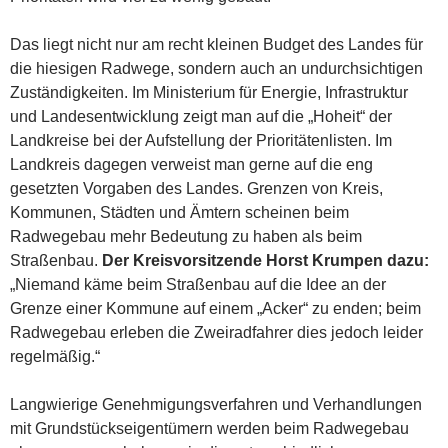
Das liegt nicht nur am recht kleinen Budget des Landes für
die hiesigen Radwege, sondern auch an undurchsichtigen
Zuständigkeiten. Im Ministerium für Energie, Infrastruktur
und Landesentwicklung zeigt man auf die „Hoheit“ der
Landkreise bei der Aufstellung der Prioritätenlisten. Im
Landkreis dagegen verweist man gerne auf die eng
gesetzten Vorgaben des Landes. Grenzen von Kreis,
Kommunen, Städten und Ämtern scheinen beim
Radwegebau mehr Bedeutung zu haben als beim
Straßenbau.
Der Kreisvorsitzende Horst Krumpen dazu:
„Niemand käme beim Straßenbau auf die Idee an der
Grenze einer Kommune auf einem „Acker“ zu enden; beim
Radwegebau erleben die Zweiradfahrer dies jedoch leider
regelmäßig.“
Langwierige Genehmigungsverfahren und Verhandlungen
mit Grundstückseigentümern werden beim Radwegebau