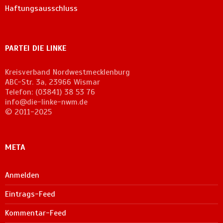
Haftungsausschluss
PARTEI DIE LINKE
Kreisverband Nordwestmecklenburg
ABC-Str. 3a, 23966 Wismar
Telefon: (03841) 38 53 76
info@die-linke-nwm.de
© 2011-2025
META
Anmelden
Eintrags-Feed
Kommentar-Feed