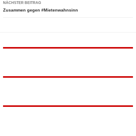
NÄCHSTER BEITRAG
Zusammen gegen #Mietenwahnsinn