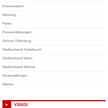
Kreisvorstand
Meinung
Partei
Pressemitteilungen
Simone Oldenburg
Stadtverband Gadebusch
Stadtverband Warin
Stadtverband Wismar
Veranstaltungen
Wahlen
VIDEOS