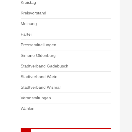
Kreistag
Kreisvorstand
Meinung
Partei
Pressemitteilungen
Simone Oldenburg
Stadtverband Gadebusch
Stadtverband Warin
Stadtverband Wismar
Veranstaltungen
Wahlen