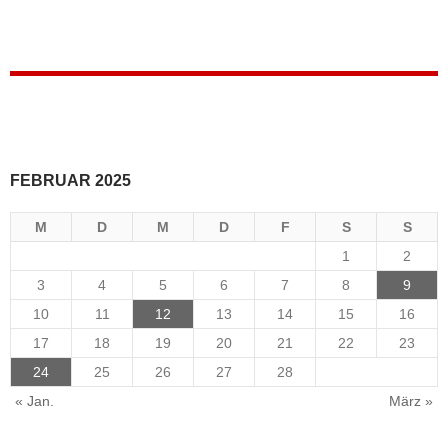
FEBRUAR 2025
M
D
M
D
F
S
S
1
2
3
4
5
6
7
8
9
10
11
12
13
14
15
16
17
18
19
20
21
22
23
24
25
26
27
28
« Jan.
März »