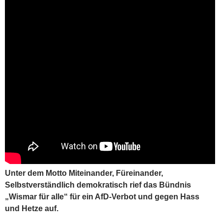
Unter dem Motto Miteinander, Füreinander,
Selbstverständlich demokratisch rief das Bündnis
„Wismar für alle“ für ein AfD-Verbot und gegen Hass
und Hetze auf.