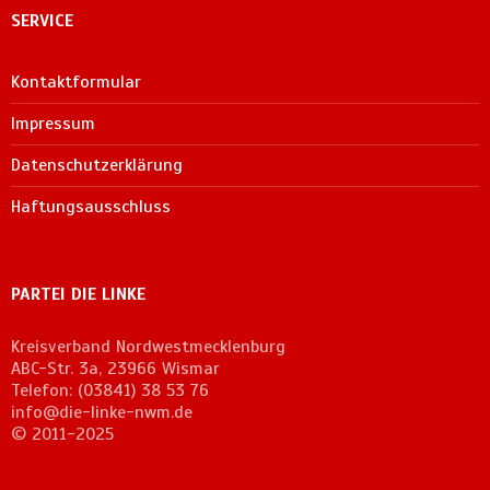
SERVICE
Kontaktformular
Impressum
Datenschutzerklärung
Haftungsausschluss
PARTEI DIE LINKE
Kreisverband Nordwestmecklenburg
ABC-Str. 3a, 23966 Wismar
Telefon: (03841) 38 53 76
info@die-linke-nwm.de
© 2011-2025