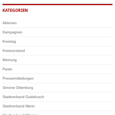
KATEGORIEN
Aktionen
Kampagnen
Kreistag
Kreisvorstand
Meinung
Partei
Pressemitteilungen
Simone Oldenburg
Stadtverband Gadebusch
Stadtverband Warin