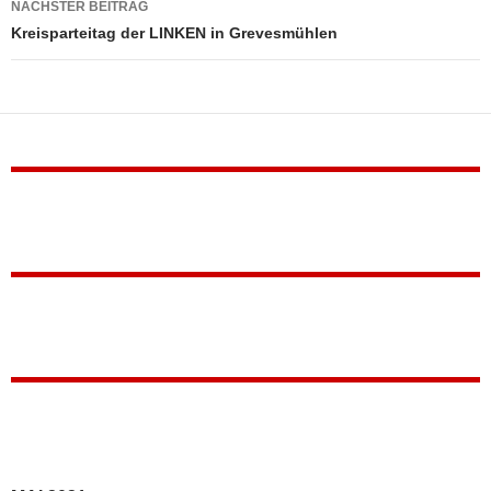
NÄCHSTER BEITRAG
Kreisparteitag der LINKEN in Grevesmühlen