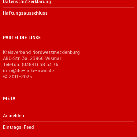
Datenschutzerklärung
Haftungsausschluss
PARTEI DIE LINKE
Kreisverband Nordwestmecklenburg
ABC-Str. 3a, 23966 Wismar
Telefon: (03841) 38 53 76
info@die-linke-nwm.de
© 2011-2025
META
Anmelden
Eintrags-Feed