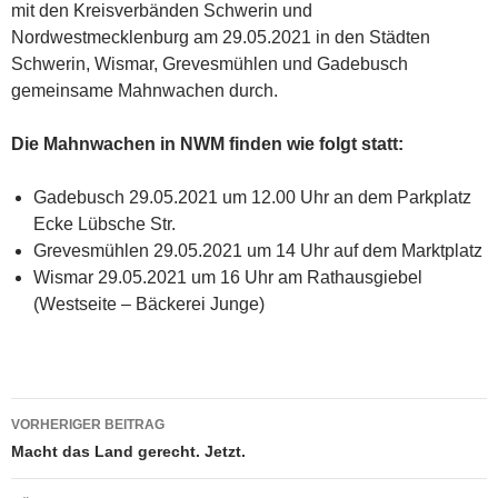
mit den Kreisverbänden Schwerin und
Nordwestmecklenburg am 29.05.2021 in den Städten
Schwerin, Wismar, Grevesmühlen und Gadebusch
gemeinsame Mahnwachen durch.
Die Mahnwachen in NWM finden wie folgt statt:
Gadebusch 29.05.2021 um 12.00 Uhr an dem Parkplatz
Ecke Lübsche Str.
Grevesmühlen 29.05.2021 um 14 Uhr auf dem Marktplatz
Wismar 29.05.2021 um 16 Uhr am Rathausgiebel
(Westseite – Bäckerei Junge)
Beitragsnavigation
VORHERIGER BEITRAG
Macht das Land gerecht. Jetzt.