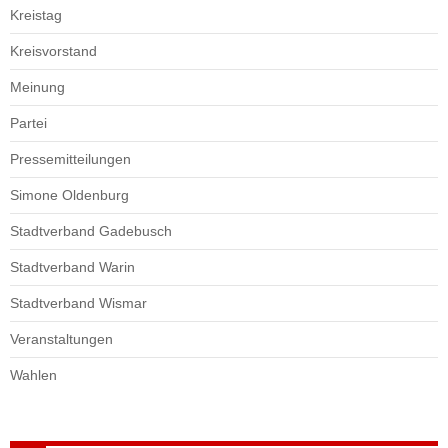
Kreistag
Kreisvorstand
Meinung
Partei
Pressemitteilungen
Simone Oldenburg
Stadtverband Gadebusch
Stadtverband Warin
Stadtverband Wismar
Veranstaltungen
Wahlen