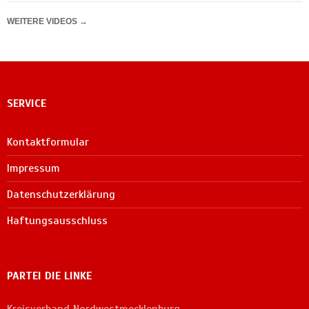
WEITERE VIDEOS
→
SERVICE
Kontaktformular
Impressum
Datenschutzerklärung
Haftungsausschluss
PARTEI DIE LINKE
Kreisverband Nordwestmecklenburg