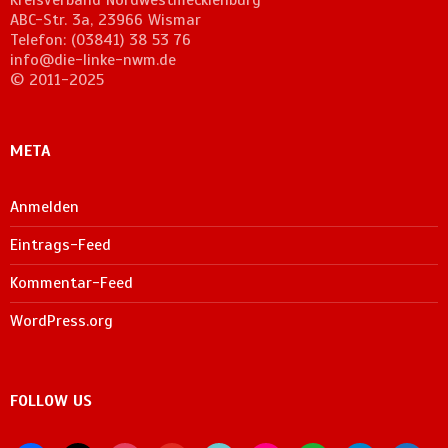
ABC-Str. 3a, 23966 Wismar
Telefon: (03841) 38 53 76
info@die-linke-nwm.de
© 2011-2025
META
Anmelden
Eintrags-Feed
Kommentar-Feed
WordPress.org
FOLLOW US