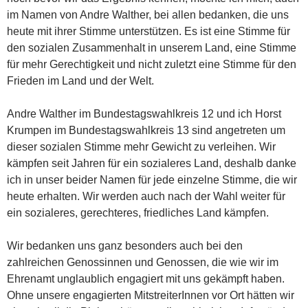
im Namen von Andre Walther, bei allen bedanken, die uns
heute mit ihrer Stimme unterstützen. Es ist eine Stimme für
den sozialen Zusammenhalt in unserem Land, eine Stimme
für mehr Gerechtigkeit und nicht zuletzt eine Stimme für den
Frieden im Land und der Welt.
Andre Walther im Bundestagswahlkreis 12 und ich Horst
Krumpen im Bundestagswahlkreis 13 sind angetreten um
dieser sozialen Stimme mehr Gewicht zu verleihen. Wir
kämpfen seit Jahren für ein sozialeres Land, deshalb danke
ich in unser beider Namen für jede einzelne Stimme, die wir
heute erhalten. Wir werden auch nach der Wahl weiter für
ein sozialeres, gerechteres, friedliches Land kämpfen.
Wir bedanken uns ganz besonders auch bei den
zahlreichen Genossinnen und Genossen, die wie wir im
Ehrenamt unglaublich engagiert mit uns gekämpft haben.
Ohne unsere engagierten MitstreiterInnen vor Ort hätten wir