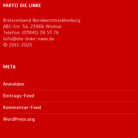
PARTEI DIE LINKE
Kreisverband Nordwestmecklenburg
ABC-Str. 3a, 23966 Wismar
Telefon: (03841) 38 53 76
info@die-linke-nwm.de
© 2011-2025
META
Anmelden
Eintrags-Feed
Kommentar-Feed
WordPress.org