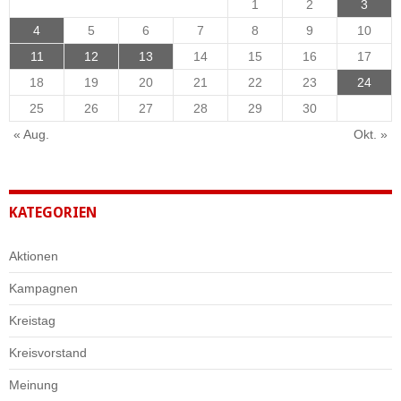
1
2
3
4
5
6
7
8
9
10
11
12
13
14
15
16
17
18
19
20
21
22
23
24
25
26
27
28
29
30
« Aug.
Okt. »
KATEGORIEN
Aktionen
Kampagnen
Kreistag
Kreisvorstand
Meinung