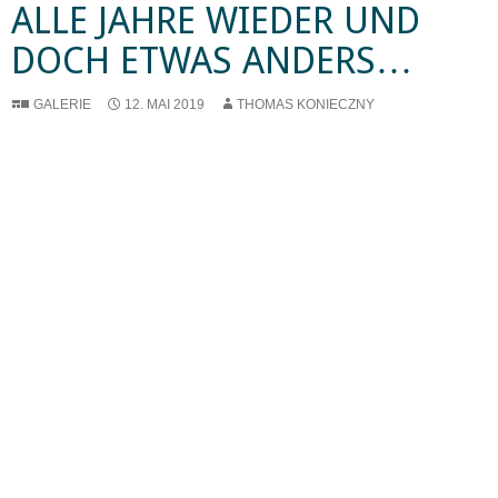
ALLE JAHRE WIEDER UND
DOCH ETWAS ANDERS…
GALERIE
12. MAI 2019
THOMAS KONIECZNY