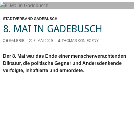
STADTVERBAND GADEBUSCH
8. MAI IN GADEBUSCH
GALERIE
8. MAI 2019
THOMAS KONIECZNY
Der 8. Mai war das Ende einer menschenverachtenden
Diktatur, die politische Gegner und Andersdenkende
verfolgte, inhaftierte und ermordete.