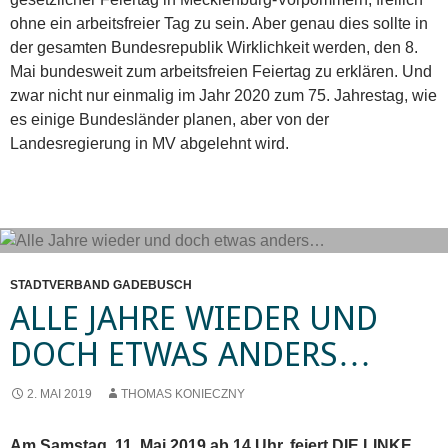
ohne ein arbeitsfreier Tag zu sein. Aber genau dies sollte in
der gesamten Bundesrepublik Wirklichkeit werden, den 8.
Mai bundesweit zum arbeitsfreien Feiertag zu erklären. Und
zwar nicht nur einmalig im Jahr 2020 zum 75. Jahrestag, wie
es einige Bundesländer planen, aber von der
Landesregierung in MV abgelehnt wird.
STADTVERBAND GADEBUSCH
ALLE JAHRE WIEDER UND
DOCH ETWAS ANDERS…
2. MAI 2019
THOMAS KONIECZNY
Am Samstag, 11. Mai 2019 ab 14 Uhr, feiert DIE LINKE