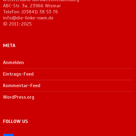
ABC-Str. 3a, 23966 Wismar
Telefon: (03841) 38 53 76
info@die-linke-nwm.de
© 2011-2025
META
Anmelden
Eintrags-Feed
Kommentar-Feed
WordPress.org
FOLLOW US
facebook