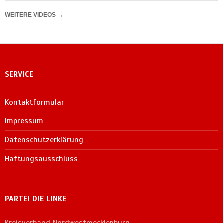
WEITERE VIDEOS
→
SERVICE
Kontaktformular
Impressum
Datenschutzerklärung
Haftungsausschluss
PARTEI DIE LINKE
Kreisverband Nordwestmecklenburg