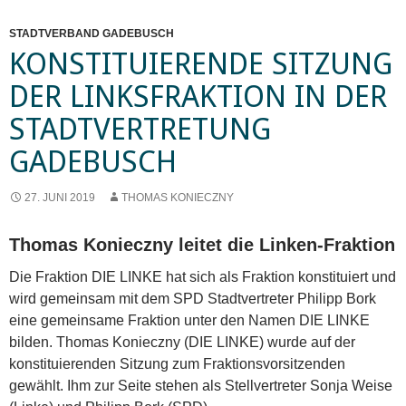
STADTVERBAND GADEBUSCH
KONSTITUIERENDE SITZUNG
DER LINKSFRAKTION IN DER
STADTVERTRETUNG
GADEBUSCH
27. JUNI 2019
THOMAS KONIECZNY
Thomas Konieczny leitet die Linken-Fraktion
Die Fraktion DIE LINKE hat sich als Fraktion konstituiert und
wird gemeinsam mit dem SPD Stadtvertreter Philipp Bork
eine gemeinsame Fraktion unter den Namen DIE LINKE
bilden. Thomas Konieczny (DIE LINKE) wurde auf der
konstituierenden Sitzung zum Fraktionsvorsitzenden
gewählt. Ihm zur Seite stehen als Stellvertreter Sonja Weise