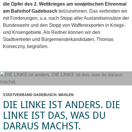
die Opfer des 2. Weltkrieges am sowjetischen Ehrenmal
am Bahnhof Gadebusch
teilzunehmen. Das verbinden wir
mit Forderungen, u.a. nach Stopp aller Auslandseinsätze der
Bundeswehr und den Stopp von Waffenexporten in Kriegs-
und Krisengebiete. Als Redner können wir den
Stadtvertreter und Bürgermeisterkandidaten, Thomas
Konieczny, begrüßen.
STADTVERBAND GADEBUSCH
,
WAHLEN
DIE LINKE IST ANDERS. DIE
LINKE IST DAS, WAS DU
DARAUS MACHST.