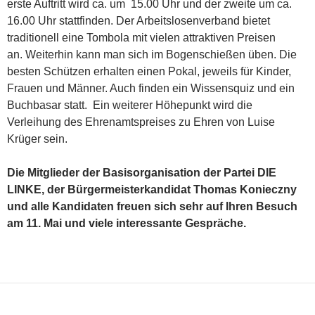
erste Auftritt wird ca. um 15.00 Uhr und der zweite um ca.
16.00 Uhr stattfinden. Der Arbeitslosenverband bietet
traditionell eine Tombola mit vielen attraktiven Preisen
an. Weiterhin kann man sich im Bogenschießen üben. Die
besten Schützen erhalten einen Pokal, jeweils für Kinder,
Frauen und Männer. Auch finden ein Wissensquiz und ein
Buchbasar statt. Ein weiterer Höhepunkt wird die
Verleihung des Ehrenamtspreises zu Ehren von Luise
Krüger sein.
Die Mitglieder der Basisorganisation der Partei DIE
LINKE, der Bürgermeisterkandidat Thomas Konieczny
und alle Kandidaten freuen sich sehr auf Ihren Besuch
am 11. Mai und viele interessante Gespräche.