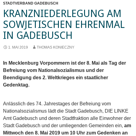
STADTVERBAND GADEBUSCH
KRANZNIEDERLEGUNG AM
SOWJETISCHEN EHRENMAL
IN GADEBUSCH
1. MAI 2019
THOMAS KONIECZNY
In Mecklenburg Vorpommern ist der 8. Mai als Tag der
Befreiung vom Nationalsozialismus und der
Beendigung des 2. Weltkrieges ein staatlicher
Gedenktag.
Anlässlich des 74. Jahrestages der Befreiung vom
Nationalsozialismus lädt die Stadt Gadebusch, DIE LINKE
Amt Gadebusch und deren Stadtfraktion alle Einwohner der
Stadt Gadebusch und der umliegenden Gemeinden ein,
am
Mittwoch den 8. Mai 2019 um 10 Uhr zum Gedenken an