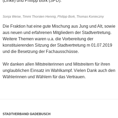
(Linke) und Philipp Bork (SPD).
Sonja Weise, Timmi Thorsten Hennig, Philipp Bork, Thomas Konieczny
Die Fraktion hat eine gute Mischung aus Jung und Alt, sowie
aus neuen und erfahrenen Mitgliedern der Stadtvertretung.
Weitere Themen waren u.a. die Vorbereitung der
konstituierenden Sitzung der Stadtvertretung m 01.07.2019
und die Besetzung der Fachausschüsse.
Wir danken allen Mitstreiterinnen und Mitstreitern für ihren
unglaublichen Einsatz im Wahlkampf. Vielen Dank auch den
Wählerinnen und Wählern für das Vertrauen.
STADTVERBAND GADEBUSCH