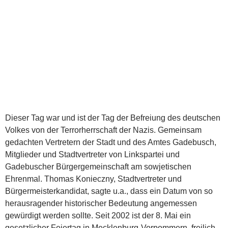
Dieser Tag war und ist der Tag der Befreiung des deutschen
Volkes von der Terrorherrschaft der Nazis. Gemeinsam
gedachten Vertretern der Stadt und des Amtes Gadebusch,
Mitglieder und Stadtvertreter von Linkspartei und
Gadebuscher Bürgergemeinschaft am sowjetischen
Ehrenmal. Thomas Konieczny, Stadtvertreter und
Bürgermeisterkandidat, sagte u.a., dass ein Datum von so
herausragender historischer Bedeutung angemessen
gewürdigt werden sollte. Seit 2002 ist der 8. Mai ein
gesetzlicher Feiertag in Mecklenburg-Vorpommern, freilich