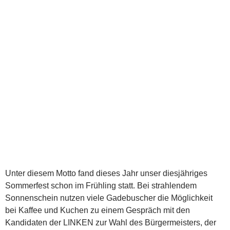
Unter diesem Motto fand dieses Jahr unser diesjähriges
Sommerfest schon im Frühling statt. Bei strahlendem
Sonnenschein nutzen viele Gadebuscher die Möglichkeit
bei Kaffee und Kuchen zu einem Gespräch mit den
Kandidaten der LINKEN zur Wahl des Bürgermeisters, der