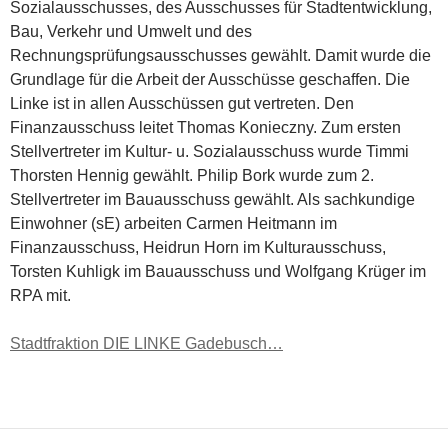
Sozialausschusses, des Ausschusses für Stadtentwicklung,
Bau, Verkehr und Umwelt und des
Rechnungsprüfungsausschusses gewählt. Damit wurde die
Grundlage für die Arbeit der Ausschüsse geschaffen. Die
Linke ist in allen Ausschüssen gut vertreten. Den
Finanzausschuss leitet Thomas Konieczny. Zum ersten
Stellvertreter im Kultur- u. Sozialausschuss wurde Timmi
Thorsten Hennig gewählt. Philip Bork wurde zum 2.
Stellvertreter im Bauausschuss gewählt. Als sachkundige
Einwohner (sE) arbeiten Carmen Heitmann im
Finanzausschuss, Heidrun Horn im Kulturausschuss,
Torsten Kuhligk im Bauausschuss und Wolfgang Krüger im
RPA mit.
Stadtfraktion DIE LINKE Gadebusch…