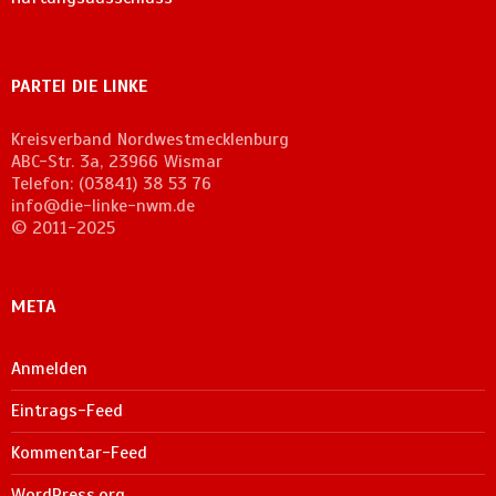
PARTEI DIE LINKE
Kreisverband Nordwestmecklenburg
ABC-Str. 3a, 23966 Wismar
Telefon: (03841) 38 53 76
info@die-linke-nwm.de
© 2011-2025
META
Anmelden
Eintrags-Feed
Kommentar-Feed
WordPress.org