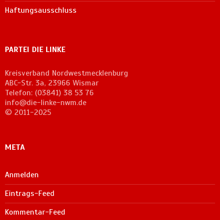
Haftungsausschluss
PARTEI DIE LINKE
Kreisverband Nordwestmecklenburg
ABC-Str. 3a, 23966 Wismar
Telefon: (03841) 38 53 76
info@die-linke-nwm.de
© 2011-2025
META
Anmelden
Eintrags-Feed
Kommentar-Feed