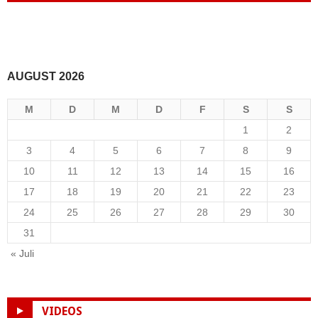
AUGUST 2026
M
D
M
D
F
S
S
1
2
3
4
5
6
7
8
9
10
11
12
13
14
15
16
17
18
19
20
21
22
23
24
25
26
27
28
29
30
31
« Juli
VIDEOS