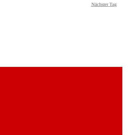
Nächster Tag