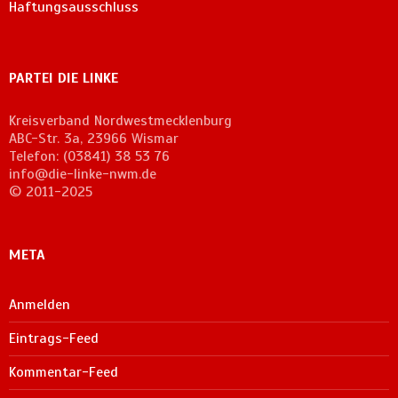
Haftungsausschluss
PARTEI DIE LINKE
Kreisverband Nordwestmecklenburg
ABC-Str. 3a, 23966 Wismar
Telefon: (03841) 38 53 76
info@die-linke-nwm.de
© 2011-2025
META
Anmelden
Eintrags-Feed
Kommentar-Feed