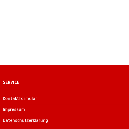
SERVICE
Kontaktformular
Impressum
Datenschutzerklärung