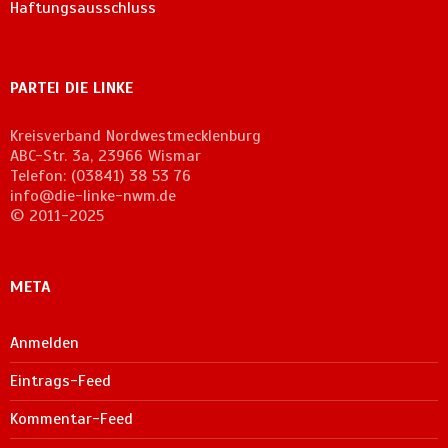
Haftungsausschluss
PARTEI DIE LINKE
Kreisverband Nordwestmecklenburg
ABC-Str. 3a, 23966 Wismar
Telefon: (03841) 38 53 76
info@die-linke-nwm.de
© 2011-2025
META
Anmelden
Eintrags-Feed
Kommentar-Feed