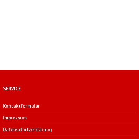
SERVICE
Kontaktformular
Impressum
Datenschutzerklärung