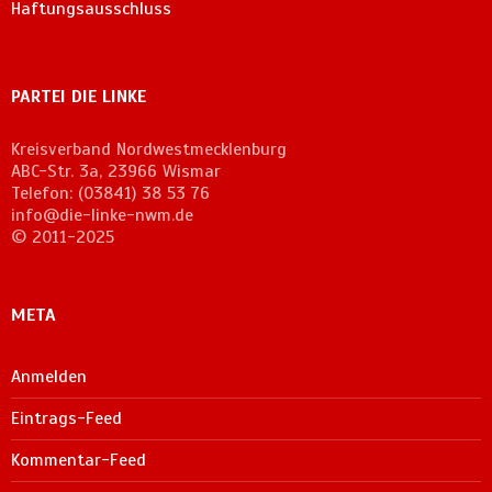
Haftungsausschluss
PARTEI DIE LINKE
Kreisverband Nordwestmecklenburg
ABC-Str. 3a, 23966 Wismar
Telefon: (03841) 38 53 76
info@die-linke-nwm.de
© 2011-2025
META
Anmelden
Eintrags-Feed
Kommentar-Feed