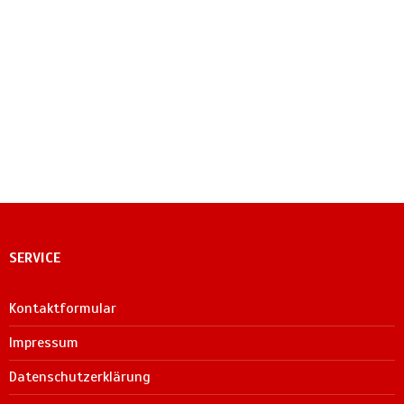
SERVICE
Kontaktformular
Impressum
Datenschutzerklärung