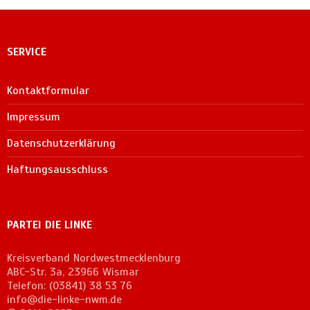
SERVICE
Kontaktformular
Impressum
Datenschutzerklärung
Haftungsausschluss
PARTEI DIE LINKE
Kreisverband Nordwestmecklenburg
ABC-Str. 3a, 23966 Wismar
Telefon: (03841) 38 53 76
info@die-linke-nwm.de