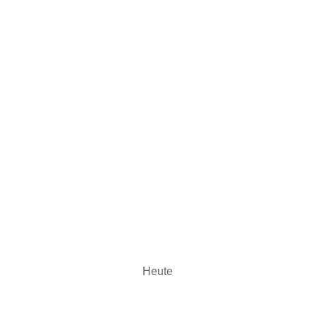
Heute