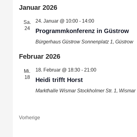
Januar 2026
24. Januar @ 10:00
-
14:00
Sa.
24
Programmkonferenz in Güstrow
Bürgerhaus Güstrow
Sonnenplatz 1, Güstrow
Februar 2026
18. Februar @ 18:30
-
21:00
Mi.
18
Heidi trifft Horst
Markthalle Wismar
Stockholmer Str. 1, Wismar
Veranstaltungen
Vorherige