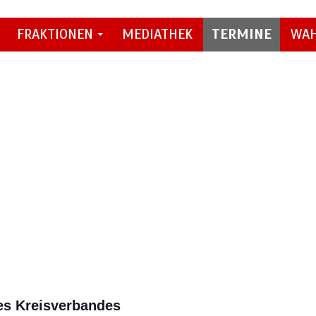
FRAKTIONEN
MEDIATHEK
TERMINE
WA
s Kreisverbandes