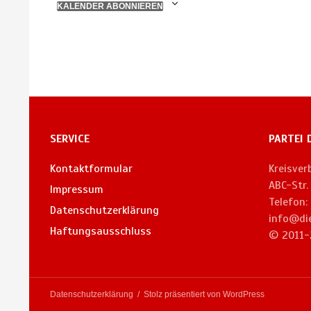
KALENDER ABONNIEREN
SERVICE
PARTEI 
Kontaktformular
Kreisve
ABC-Str
Impressum
Telefon:
Datenschutzerklärung
info@di
Haftungsausschluss
© 2011-
Datenschutzerklärung
Stolz präsentiert von WordPress